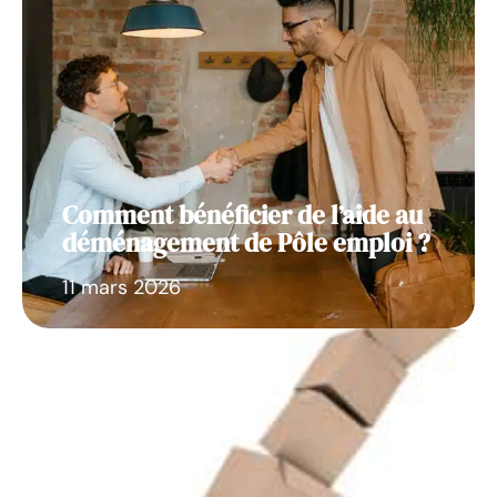
Comment bénéficier de l’aide au
déménagement de Pôle emploi ?
11 mars 2026