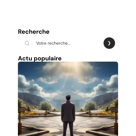
Recherche
Actu populaire