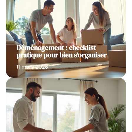
Déménagement : checklist
pratique pour bien s’organiser
11 mars 2026