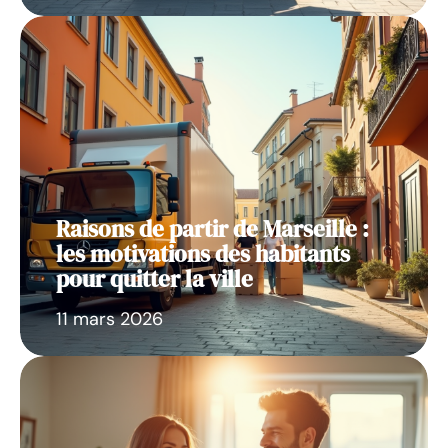
Raisons de partir de Marseille :
les motivations des habitants
pour quitter la ville
11 mars 2026