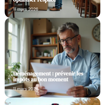
11 mars 2026
Déménagement : prévenir les
impôts au bon moment
11 mars 2026