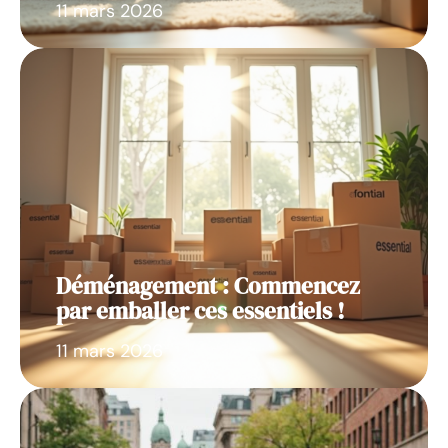
11 mars 2026
Déménagement : Commencez
par emballer ces essentiels !
11 mars 2026