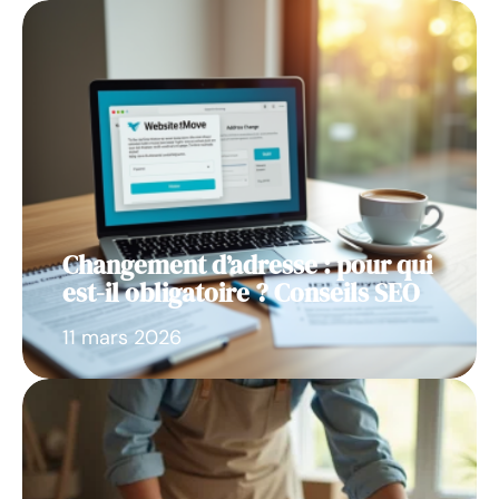
Changement d’adresse : pour qui
est-il obligatoire ? Conseils SEO
11 mars 2026