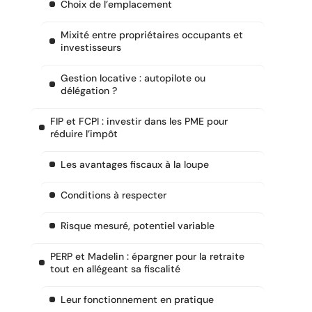
Choix de l’emplacement
Mixité entre propriétaires occupants et
investisseurs
Gestion locative : autopilote ou
délégation ?
FIP et FCPI : investir dans les PME pour
réduire l’impôt
Les avantages fiscaux à la loupe
Conditions à respecter
Risque mesuré, potentiel variable
PERP et Madelin : épargner pour la retraite
tout en allégeant sa fiscalité
Leur fonctionnement en pratique