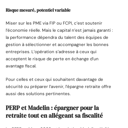
Risque mesuré, potentiel variable
Miser sur les PME via FIP ou FCPI, c’est soutenir
l’économie réelle. Mais le capital n’est jamais garanti :
la performance dépendra du talent des équipes de
gestion à sélectionner et accompagner les bonnes
entreprises. L’opération s’adresse à ceux qui
acceptent le risque de perte en échange d’un
avantage fiscal.
Pour celles et ceux qui souhaitent davantage de
sécurité ou préparer l’avenir, l’épargne retraite offre
aussi des solutions pertinentes.
PERP et Madelin : épargner pour la
retraite tout en allégeant sa fiscalité