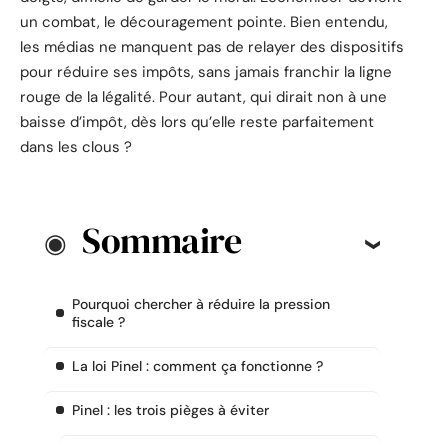
un combat, le découragement pointe. Bien entendu,
les médias ne manquent pas de relayer des dispositifs
pour réduire ses impôts, sans jamais franchir la ligne
rouge de la légalité. Pour autant, qui dirait non à une
baisse d’impôt, dès lors qu’elle reste parfaitement
dans les clous ?
Sommaire
Pourquoi chercher à réduire la pression
fiscale ?
La loi Pinel : comment ça fonctionne ?
Pinel : les trois pièges à éviter