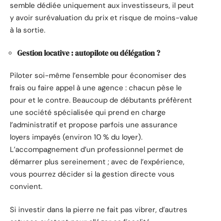
semble dédiée uniquement aux investisseurs, il peut
y avoir surévaluation du prix et risque de moins-value
à la sortie.
Gestion locative : autopilote ou délégation ?
Piloter soi-même l’ensemble pour économiser des
frais ou faire appel à une agence : chacun pèse le
pour et le contre. Beaucoup de débutants préfèrent
une société spécialisée qui prend en charge
l’administratif et propose parfois une assurance
loyers impayés (environ 10 % du loyer).
L’accompagnement d’un professionnel permet de
démarrer plus sereinement ; avec de l’expérience,
vous pourrez décider si la gestion directe vous
convient.
Si investir dans la pierre ne fait pas vibrer, d’autres