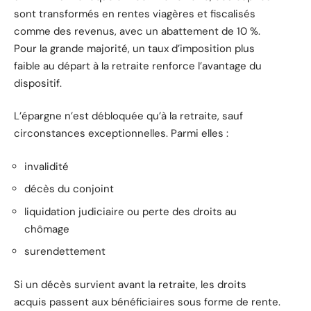
sont transformés en rentes viagères et fiscalisés
comme des revenus, avec un abattement de 10 %.
Pour la grande majorité, un taux d’imposition plus
faible au départ à la retraite renforce l’avantage du
dispositif.
L’épargne n’est débloquée qu’à la retraite, sauf
circonstances exceptionnelles. Parmi elles :
invalidité
décès du conjoint
liquidation judiciaire ou perte des droits au
chômage
surendettement
Si un décès survient avant la retraite, les droits
acquis passent aux bénéficiaires sous forme de rente.