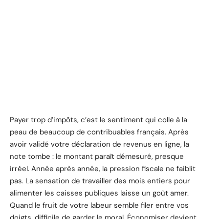
Payer trop d’impôts, c’est le sentiment qui colle à la
peau de beaucoup de contribuables français. Après
avoir validé votre déclaration de revenus en ligne, la
note tombe : le montant paraît démesuré, presque
irréel. Année après année, la pression fiscale ne faiblit
pas. La sensation de travailler des mois entiers pour
alimenter les caisses publiques laisse un goût amer.
Quand le fruit de votre labeur semble filer entre vos
doigts, difficile de garder le moral. Économiser devient