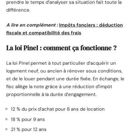
prendre le temps d’analyser sa situation fait toute la
différence.
A lire en complément :
Impôts fonciers : déduction
fiscale et compatibilité des frais
La loi Pinel : comment ça fonctionne ?
La loi Pinel permet à tout particulier d’acquérir un
logement neuf, ou ancien à rénover sous conditions,
et de le louer pendant une durée fixée. En échange, le
fisc allège la note grâce à une réduction d’impôt
proportionnelle à la durée d’engagement.
12 % du prix d’achat pour 6 ans de location
18 % pour 9 ans
21 % pour 12 ans