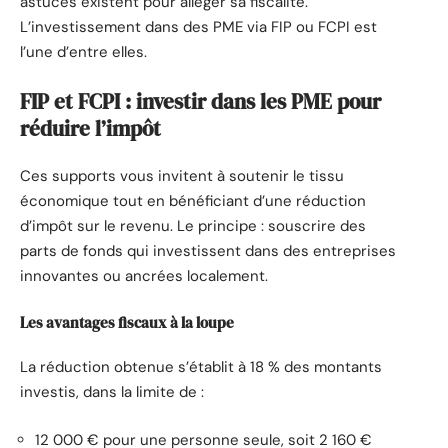
astuces existent pour alléger sa fiscalité.
L’investissement dans des PME via FIP ou FCPI est
l’une d’entre elles.
FIP et FCPI : investir dans les PME pour
réduire l’impôt
Ces supports vous invitent à soutenir le tissu
économique tout en bénéficiant d’une réduction
d’impôt sur le revenu. Le principe : souscrire des
parts de fonds qui investissent dans des entreprises
innovantes ou ancrées localement.
Les avantages fiscaux à la loupe
La réduction obtenue s’établit à 18 % des montants
investis, dans la limite de :
12 000 € pour une personne seule, soit 2 160 €