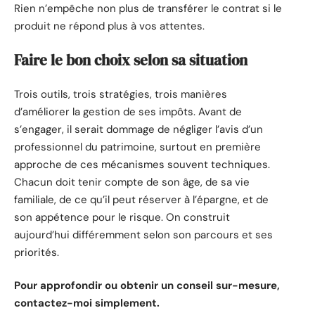
Rien n’empêche non plus de transférer le contrat si le
produit ne répond plus à vos attentes.
Faire le bon choix selon sa situation
Trois outils, trois stratégies, trois manières
d’améliorer la gestion de ses impôts. Avant de
s’engager, il serait dommage de négliger l’avis d’un
professionnel du patrimoine, surtout en première
approche de ces mécanismes souvent techniques.
Chacun doit tenir compte de son âge, de sa vie
familiale, de ce qu’il peut réserver à l’épargne, et de
son appétence pour le risque. On construit
aujourd’hui différemment selon son parcours et ses
priorités.
Pour approfondir ou obtenir un conseil sur-mesure,
contactez-moi simplement.