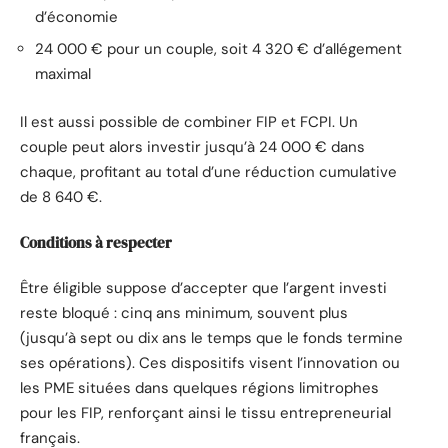
d’économie
24 000 € pour un couple, soit 4 320 € d’allégement
maximal
Il est aussi possible de combiner FIP et FCPI. Un
couple peut alors investir jusqu’à 24 000 € dans
chaque, profitant au total d’une réduction cumulative
de 8 640 €.
Conditions à respecter
Être éligible suppose d’accepter que l’argent investi
reste bloqué : cinq ans minimum, souvent plus
(jusqu’à sept ou dix ans le temps que le fonds termine
ses opérations). Ces dispositifs visent l’innovation ou
les PME situées dans quelques régions limitrophes
pour les FIP, renforçant ainsi le tissu entrepreneurial
français.