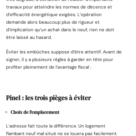
travaux pour atteindre les normes de décence et
d’efficacité énergétique exigées. L’opération
demande alors beaucoup plus de rigueur et
d’implication qu’un achat dans le neuf, rien ne doit
être laissé au hasard.
Éviter les embûches suppose d’être attentif. Avant de
signer, il y a plusieurs règles à garder en tête pour
profiter pleinement de l’avantage fiscal :
Pinel : les trois pièges à éviter
Choix de l’emplacement
L’adresse fait toute la différence. Un logement
flambant neuf mal situé ne se louera pas facilement.