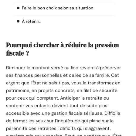
Faire le bon choix selon sa situation
À retenir…
Pourquoi chercher à réduire la pression
fiscale ?
Diminuer le montant versé au fisc revient à préserver
ses finances personnelles et celles de sa famille. Cet
argent que l’État ne saisit pas, vous le transformez en
patrimoine, en projets concrets, en filet de sécurité
pour ceux qui comptent. Anticiper la retraite ou
soutenir vos enfants devient tout de suite plus
accessible avec une gestion fiscale sérieuse. Difficile
de fermer les yeux sur l’inquiétude qui plane sur la
pérennité des retraites : déficits qui s’aggravent,