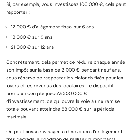
Si, par exemple, vous investissez 100 000 €, cela peut
rapporter :
12 000 € d’allégement fiscal sur 6 ans
18 000 € sur 9 ans
21 000 € sur 12 ans
Concrètement, cela permet de réduire chaque année
son impôt sur la base de 2 000 € pendant neuf ans,
sous réserve de respecter les plafonds fixés pour les
loyers et les revenus des locataires. Le dispositif
prend en compte jusqu’à 300 000 €
d’investissement, ce qui ouvre la voie à une remise
totale pouvant atteindre 63 000 € sur la période
maximale.
On peut aussi envisager la rénovation d’un logement
très dégradé, à condition de réaliser d’importants