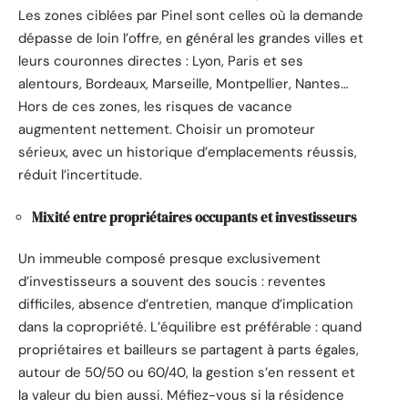
Les zones ciblées par Pinel sont celles où la demande
dépasse de loin l’offre, en général les grandes villes et
leurs couronnes directes : Lyon, Paris et ses
alentours, Bordeaux, Marseille, Montpellier, Nantes…
Hors de ces zones, les risques de vacance
augmentent nettement. Choisir un promoteur
sérieux, avec un historique d’emplacements réussis,
réduit l’incertitude.
Mixité entre propriétaires occupants et investisseurs
Un immeuble composé presque exclusivement
d’investisseurs a souvent des soucis : reventes
difficiles, absence d’entretien, manque d’implication
dans la copropriété. L’équilibre est préférable : quand
propriétaires et bailleurs se partagent à parts égales,
autour de 50/50 ou 60/40, la gestion s’en ressent et
la valeur du bien aussi. Méfiez-vous si la résidence