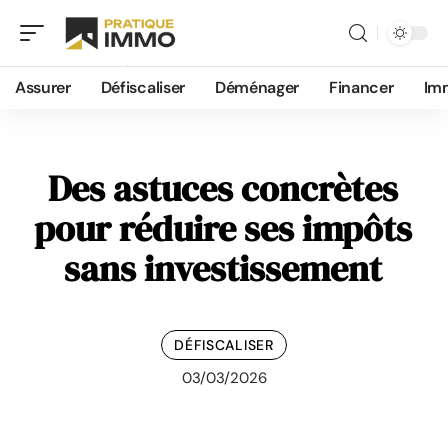
Assurer
Défiscaliser
Déménager
Financer
Im
Des astuces concrètes
pour réduire ses impôts
sans investissement
DÉFISCALISER
03/03/2026