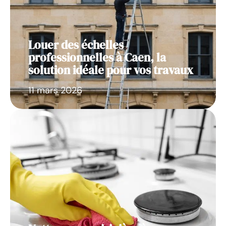
Louer des échelles
professionnelles à Caen, la
solution idéale pour vos travaux
11 mars 2026