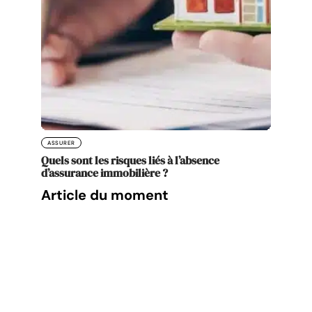
ASSURER
Quels sont les risques liés à l’absence
d’assurance immobilière ?
Article du moment