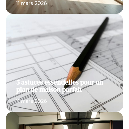
11 mars 2026
5 astuces essentielles pour un
plan de maison parfait
11 mars 2026