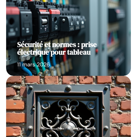
Sécurité et normes : prise
électrique pour tableau
11 mars 2026