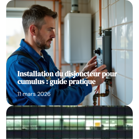
Installation du disjoncteur pour
cumulus : guide pratique
11 mars 2026