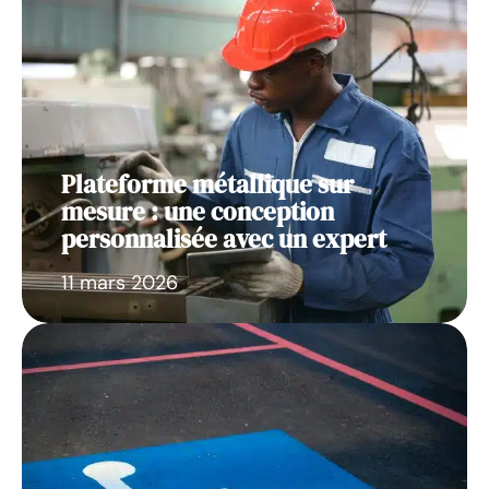
Plateforme métallique sur
mesure : une conception
personnalisée avec un expert
11 mars 2026