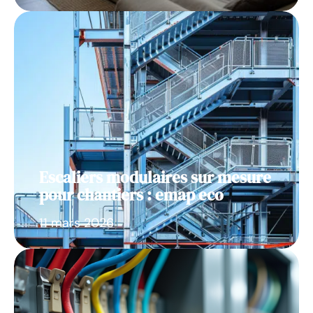
Escaliers modulaires sur mesure
pour chantiers : emap eco
11 mars 2026