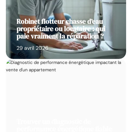
Robinet flotteur chasse d’eau
propriétaire ou locataire : qui
paie vraiment la réparation ?
29 avril 2026
Trouver un diagnostic de
performance énergétique fiable