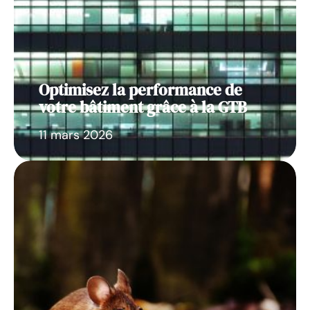
Optimisez la performance de
votre bâtiment grâce à la GTB
11 mars 2026