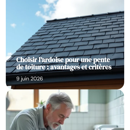
Choisir l’ardoise pour une pente
de toiture : avantages et critères
9 juin 2026