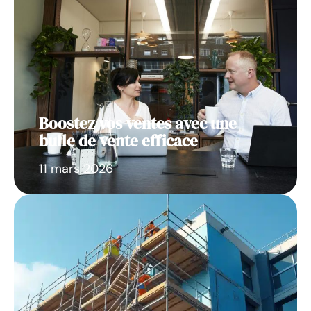
Boostez vos ventes avec une
bulle de vente efficace
11 mars 2026