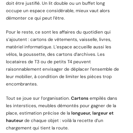
doit être justifié. Un lit double ou un buffet long
occupe un espace considérable, mieux vaut alors
démonter ce qui peut l’être.
Pour le reste, ce sont les affaires du quotidien qui
s’ajoutent : cartons de vêtements, vaisselle, livres,
matériel informatique. L’espace accueille aussi les
vélos, la poussette, des cartons d’archives. Les
locataires de T3 ou de petits T4 peuvent
raisonnablement envisager de déplacer l’ensemble de
leur mobilier, à condition de limiter les pièces trop
encombrantes.
Tout se joue sur l’organisation.
Cartons
empilés dans
les interstices, meubles démontés pour gagner de la
place, estimation précise de la
longueur, largeur et
hauteur
de chaque objet : voilà la recette d’un
chargement qui tient la route.