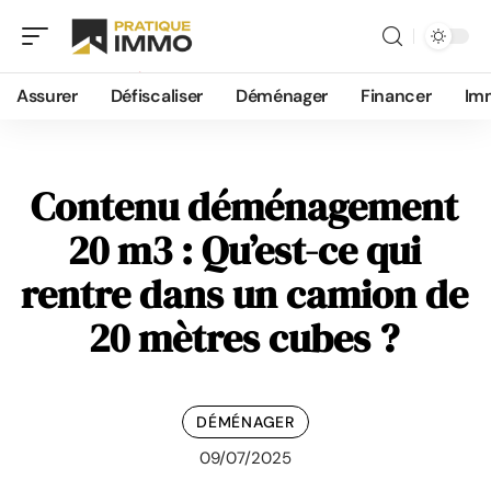
Assurer
Défiscaliser
Déménager
Financer
Im
Contenu déménagement
20 m3 : Qu’est-ce qui
rentre dans un camion de
20 mètres cubes ?
DÉMÉNAGER
09/07/2025