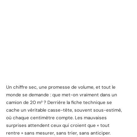
Un chiffre sec, une promesse de volume, et tout le
monde se demande : que met-on vraiment dans un
camion de 20 m³ ? Derrière la fiche technique se
cache un véritable casse-tête, souvent sous-estimé,
où chaque centimètre compte. Les mauvaises
surprises attendent ceux qui croient que « tout
rentre » sans mesurer, sans trier, sans anticiper.