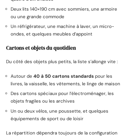
Deux lits 140×190 cm avec sommiers, une armoire
ou une grande commode
Un réfrigérateur, une machine à laver, un micro-
ondes, et quelques meubles d’appoint
Cartons et objets du quotidien
Du côté des objets plus petits, la liste s’allonge vite :
Autour de
40 à 50 cartons standards
pour les
livres, la vaisselle, les vêtements, le linge de maison
Des cartons spéciaux pour l’électroménager, les
objets fragiles ou les archives
Un ou deux vélos, une poussette, et quelques
équipements de sport ou de loisir
La répartition dépendra toujours de la configuration