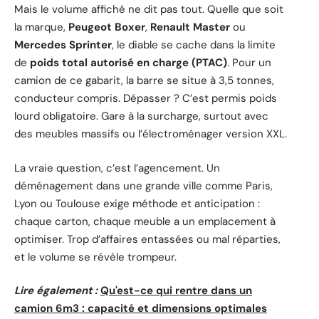
Mais le volume affiché ne dit pas tout. Quelle que soit
la marque,
Peugeot Boxer
,
Renault Master
ou
Mercedes Sprinter
, le diable se cache dans la limite
de
poids total autorisé en charge (PTAC)
. Pour un
camion de ce gabarit, la barre se situe à 3,5 tonnes,
conducteur compris. Dépasser ? C’est permis poids
lourd obligatoire. Gare à la surcharge, surtout avec
des meubles massifs ou l’électroménager version XXL.
La vraie question, c’est l’agencement. Un
déménagement dans une grande ville comme Paris,
Lyon ou Toulouse exige méthode et anticipation :
chaque carton, chaque meuble a un emplacement à
optimiser. Trop d’affaires entassées ou mal réparties,
et le volume se révèle trompeur.
Lire également :
Qu'est-ce qui rentre dans un
camion 6m3 : capacité et dimensions optimales