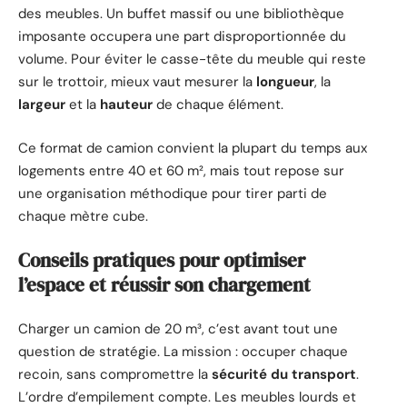
des meubles. Un buffet massif ou une bibliothèque
imposante occupera une part disproportionnée du
volume. Pour éviter le casse-tête du meuble qui reste
sur le trottoir, mieux vaut mesurer la
longueur
, la
largeur
et la
hauteur
de chaque élément.
Ce format de camion convient la plupart du temps aux
logements entre 40 et 60 m², mais tout repose sur
une organisation méthodique pour tirer parti de
chaque mètre cube.
Conseils pratiques pour optimiser
l’espace et réussir son chargement
Charger un camion de 20 m³, c’est avant tout une
question de stratégie. La mission : occuper chaque
recoin, sans compromettre la
sécurité du transport
.
L’ordre d’empilement compte. Les meubles lourds et