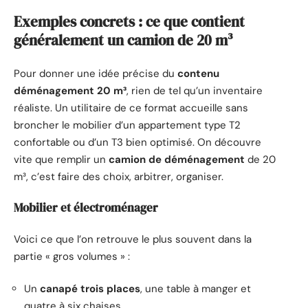
Exemples concrets : ce que contient
généralement un camion de 20 m³
Pour donner une idée précise du
contenu
déménagement 20 m³
, rien de tel qu’un inventaire
réaliste. Un utilitaire de ce format accueille sans
broncher le mobilier d’un appartement type T2
confortable ou d’un T3 bien optimisé. On découvre
vite que remplir un
camion de déménagement
de 20
m³, c’est faire des choix, arbitrer, organiser.
Mobilier et électroménager
Voici ce que l’on retrouve le plus souvent dans la
partie « gros volumes » :
Un
canapé trois places
, une table à manger et
quatre à six chaises