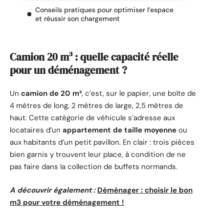
Conseils pratiques pour optimiser l’espace
et réussir son chargement
Camion 20 m³ : quelle capacité réelle
pour un déménagement ?
Un
camion de 20 m³
, c’est, sur le papier, une boîte de
4 mètres de long, 2 mètres de large, 2,5 mètres de
haut. Cette catégorie de véhicule s’adresse aux
locataires d’un
appartement de taille moyenne
ou
aux habitants d’un petit pavillon. En clair : trois pièces
bien garnis y trouvent leur place, à condition de ne
pas faire dans la collection de buffets normands.
A découvrir également :
Déménager : choisir le bon
m3 pour votre déménagement !