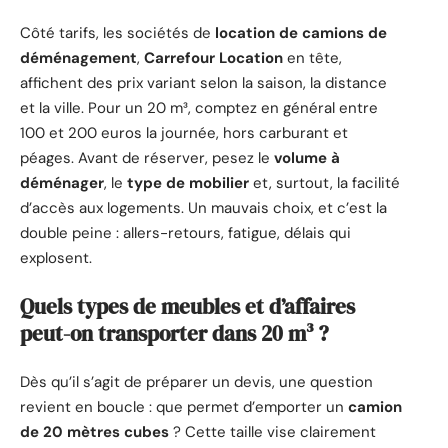
Côté tarifs, les sociétés de
location de camions de
déménagement
,
Carrefour Location
en tête,
affichent des prix variant selon la saison, la distance
et la ville. Pour un 20 m³, comptez en général entre
100 et 200 euros la journée, hors carburant et
péages. Avant de réserver, pesez le
volume à
déménager
, le
type de mobilier
et, surtout, la facilité
d’accès aux logements. Un mauvais choix, et c’est la
double peine : allers-retours, fatigue, délais qui
explosent.
Quels types de meubles et d’affaires
peut-on transporter dans 20 m³ ?
Dès qu’il s’agit de préparer un devis, une question
revient en boucle : que permet d’emporter un
camion
de 20 mètres cubes
? Cette taille vise clairement