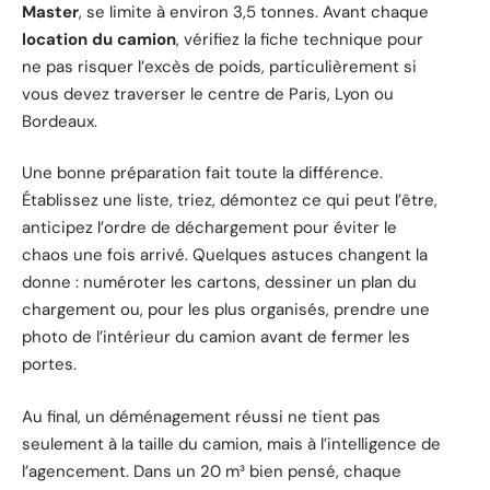
Master
, se limite à environ 3,5 tonnes. Avant chaque
location du camion
, vérifiez la fiche technique pour
ne pas risquer l’excès de poids, particulièrement si
vous devez traverser le centre de Paris, Lyon ou
Bordeaux.
Une bonne préparation fait toute la différence.
Établissez une liste, triez, démontez ce qui peut l’être,
anticipez l’ordre de déchargement pour éviter le
chaos une fois arrivé. Quelques astuces changent la
donne : numéroter les cartons, dessiner un plan du
chargement ou, pour les plus organisés, prendre une
photo de l’intérieur du camion avant de fermer les
portes.
Au final, un déménagement réussi ne tient pas
seulement à la taille du camion, mais à l’intelligence de
l’agencement. Dans un 20 m³ bien pensé, chaque