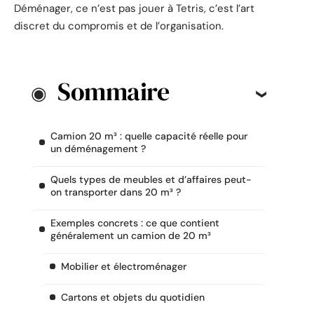
Déménager, ce n’est pas jouer à Tetris, c’est l’art
discret du compromis et de l’organisation.
Sommaire
Camion 20 m³ : quelle capacité réelle pour
un déménagement ?
Quels types de meubles et d’affaires peut-
on transporter dans 20 m³ ?
Exemples concrets : ce que contient
généralement un camion de 20 m³
Mobilier et électroménager
Cartons et objets du quotidien