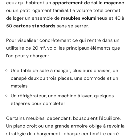
ceux qui habitent un
appartement de taille moyenne
ou un petit logement familial. Le volume total permet
de loger un ensemble de
meubles volumineux
et 40 à
50
cartons standards
sans se serrer.
Pour visualiser concrètement ce qui rentre dans un
utilitaire de 20 m³, voici les principaux éléments que
l’on peut y charger :
Une table de salle à manger, plusieurs chaises, un
canapé deux ou trois places, une commode et un
matelas
Un réfrigérateur, une machine à laver, quelques
étagères pour compléter
Certains meubles, cependant, bousculent l’équilibre.
Un piano droit ou une grande armoire oblige à revoir la
stratégie de chargement : chaque centimètre carré