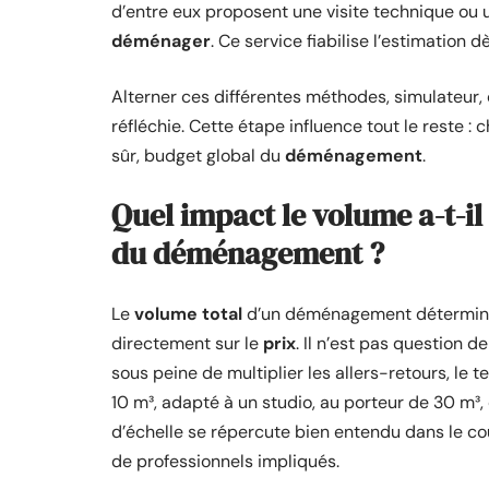
d’entre eux proposent une visite technique ou 
déménager
. Ce service fiabilise l’estimation 
Alterner ces différentes méthodes, simulateur, 
réfléchie. Cette étape influence tout le reste : 
sûr, budget global du
déménagement
.
Quel impact le volume a-t-il 
du déménagement ?
Le
volume total
d’un déménagement détermine 
directement sur le
prix
. Il n’est pas question de
sous peine de multiplier les allers-retours, le 
10 m³, adapté à un studio, au porteur de 30 m³
d’échelle se répercute bien entendu dans le coû
de professionnels impliqués.