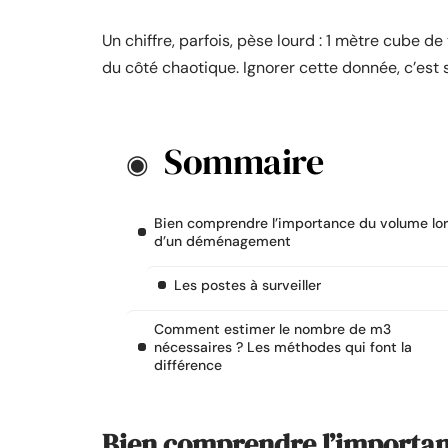
Un chiffre, parfois, pèse lourd : 1 mètre cube 
du côté chaotique. Ignorer cette donnée, c’est 
Sommaire
Bien comprendre l’importance du volume lor
d’un déménagement
Les postes à surveiller
Comment estimer le nombre de m3
nécessaires ? Les méthodes qui font la
différence
Bien comprendre l’importan