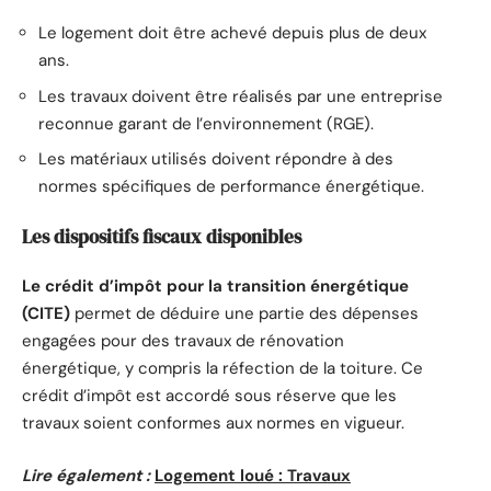
Le logement doit être achevé depuis plus de deux
ans.
Les travaux doivent être réalisés par une entreprise
reconnue garant de l’environnement (RGE).
Les matériaux utilisés doivent répondre à des
normes spécifiques de performance énergétique.
Les dispositifs fiscaux disponibles
Le crédit d’impôt pour la transition énergétique
(CITE)
permet de déduire une partie des dépenses
engagées pour des travaux de rénovation
énergétique, y compris la réfection de la toiture. Ce
crédit d’impôt est accordé sous réserve que les
travaux soient conformes aux normes en vigueur.
Lire également :
Logement loué : Travaux