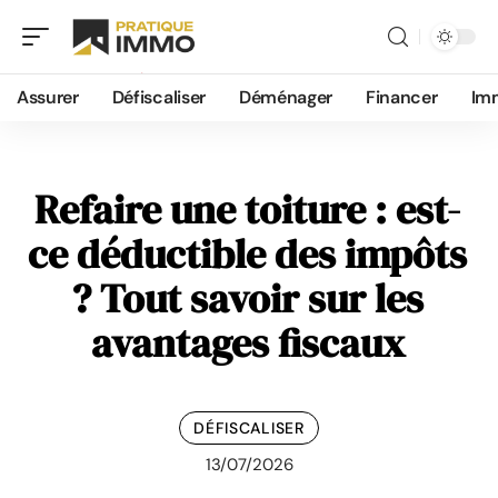
Assurer
Défiscaliser
Déménager
Financer
Im
Refaire une toiture : est-
ce déductible des impôts
? Tout savoir sur les
avantages fiscaux
DÉFISCALISER
13/07/2026