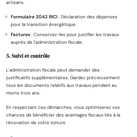
artisans.
Formulaire 2042 RICI
: Déclaration des dépenses
pour la transition énergétique.
Factures
: Conservez-les pour justifier les travaux
auprès de l’administration fiscale.
5. Suivi et contrôle
L’administration fiscale peut demander des
justificatifs supplémentaires. Gardez précieusement
tous les documents relatifs aux travaux pendant au
moins trois ans.
En respectant ces démarches, vous optimiserez vos
chances de bénéficier des avantages fiscaux liés à la
rénovation de votre toiture.