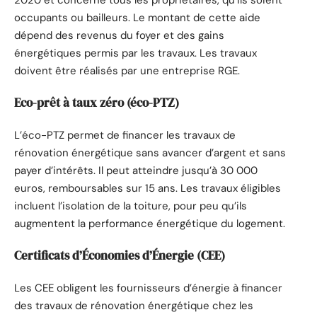
occupants ou bailleurs. Le montant de cette aide
dépend des revenus du foyer et des gains
énergétiques permis par les travaux. Les travaux
doivent être réalisés par une entreprise RGE.
Eco-prêt à taux zéro (éco-PTZ)
L’éco-PTZ permet de financer les travaux de
rénovation énergétique sans avancer d’argent et sans
payer d’intérêts. Il peut atteindre jusqu’à 30 000
euros, remboursables sur 15 ans. Les travaux éligibles
incluent l’isolation de la toiture, pour peu qu’ils
augmentent la performance énergétique du logement.
Certificats d’Économies d’Énergie (CEE)
Les CEE obligent les fournisseurs d’énergie à financer
des travaux de rénovation énergétique chez les