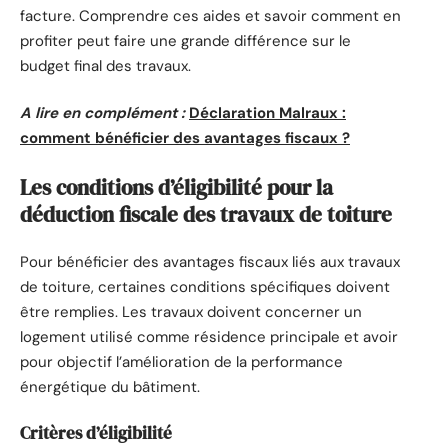
facture. Comprendre ces aides et savoir comment en
profiter peut faire une grande différence sur le
budget final des travaux.
A lire en complément :
Déclaration Malraux :
comment bénéficier des avantages fiscaux ?
Les conditions d’éligibilité pour la
déduction fiscale des travaux de toiture
Pour bénéficier des avantages fiscaux liés aux travaux
de toiture, certaines conditions spécifiques doivent
être remplies. Les travaux doivent concerner un
logement utilisé comme résidence principale et avoir
pour objectif l’amélioration de la performance
énergétique du bâtiment.
Critères d’éligibilité