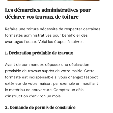
Les démarches administratives pour
déclarer vos travaux de toiture
Refaire une toiture nécessite de respecter certaines
formalités administratives pour bénéficier des
avantages fiscaux. Voici les étapes à suivre :
1. Déclaration préalable de travaux
Avant de commencer, déposez une déclaration
préalable de travaux auprès de votre mairie. Cette
formalité est indispensable si vous changez l’aspect
extérieur de votre maison, par exemple en modifiant
le matériau de couverture. Comptez un délai
d’instruction d’environ un mois.
2. Demande de permis de construire