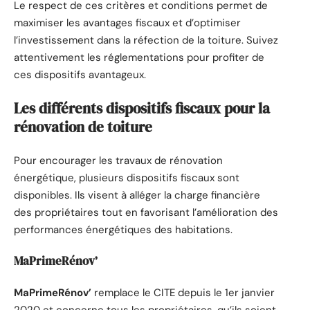
Le respect de ces critères et conditions permet de
maximiser les avantages fiscaux et d’optimiser
l’investissement dans la réfection de la toiture. Suivez
attentivement les réglementations pour profiter de
ces dispositifs avantageux.
Les différents dispositifs fiscaux pour la
rénovation de toiture
Pour encourager les travaux de rénovation
énergétique, plusieurs dispositifs fiscaux sont
disponibles. Ils visent à alléger la charge financière
des propriétaires tout en favorisant l’amélioration des
performances énergétiques des habitations.
MaPrimeRénov’
MaPrimeRénov’
remplace le CITE depuis le 1er janvier
2020 et concerne tous les propriétaires, qu’ils soient