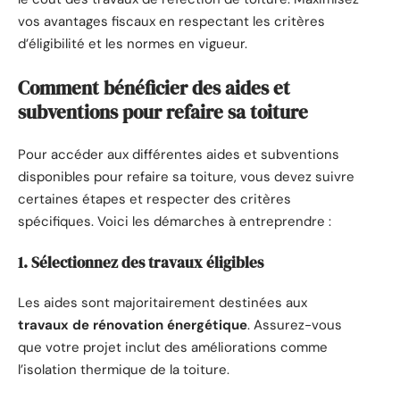
vos avantages fiscaux en respectant les critères
d’éligibilité et les normes en vigueur.
Comment bénéficier des aides et
subventions pour refaire sa toiture
Pour accéder aux différentes aides et subventions
disponibles pour refaire sa toiture, vous devez suivre
certaines étapes et respecter des critères
spécifiques. Voici les démarches à entreprendre :
1. Sélectionnez des travaux éligibles
Les aides sont majoritairement destinées aux
travaux de rénovation énergétique
. Assurez-vous
que votre projet inclut des améliorations comme
l’isolation thermique de la toiture.