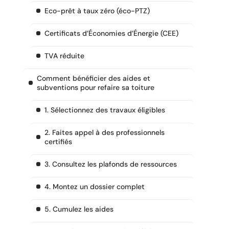
Eco-prêt à taux zéro (éco-PTZ)
Certificats d’Économies d’Énergie (CEE)
TVA réduite
Comment bénéficier des aides et
subventions pour refaire sa toiture
1. Sélectionnez des travaux éligibles
2. Faites appel à des professionnels
certifiés
3. Consultez les plafonds de ressources
4. Montez un dossier complet
5. Cumulez les aides