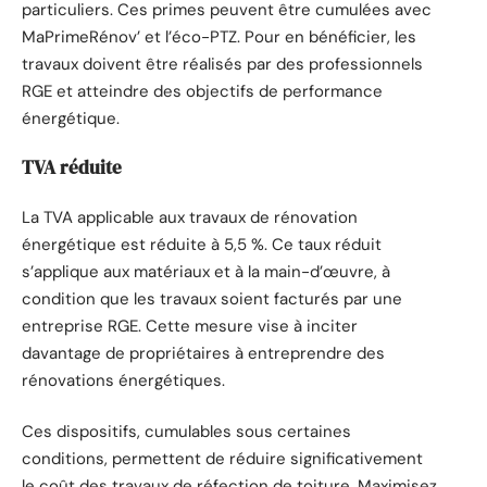
particuliers. Ces primes peuvent être cumulées avec
MaPrimeRénov’ et l’éco-PTZ. Pour en bénéficier, les
travaux doivent être réalisés par des professionnels
RGE et atteindre des objectifs de performance
énergétique.
TVA réduite
La TVA applicable aux travaux de rénovation
énergétique est réduite à 5,5 %. Ce taux réduit
s’applique aux matériaux et à la main-d’œuvre, à
condition que les travaux soient facturés par une
entreprise RGE. Cette mesure vise à inciter
davantage de propriétaires à entreprendre des
rénovations énergétiques.
Ces dispositifs, cumulables sous certaines
conditions, permettent de réduire significativement
le coût des travaux de réfection de toiture. Maximisez