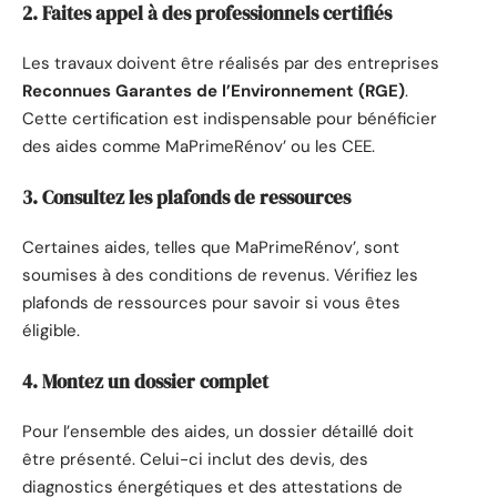
2. Faites appel à des professionnels certifiés
Les travaux doivent être réalisés par des entreprises
Reconnues Garantes de l’Environnement (RGE)
.
Cette certification est indispensable pour bénéficier
des aides comme MaPrimeRénov’ ou les CEE.
3. Consultez les plafonds de ressources
Certaines aides, telles que MaPrimeRénov’, sont
soumises à des conditions de revenus. Vérifiez les
plafonds de ressources pour savoir si vous êtes
éligible.
4. Montez un dossier complet
Pour l’ensemble des aides, un dossier détaillé doit
être présenté. Celui-ci inclut des devis, des
diagnostics énergétiques et des attestations de