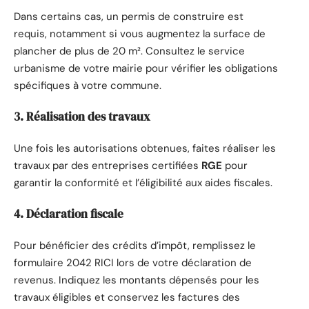
Dans certains cas, un permis de construire est
requis, notamment si vous augmentez la surface de
plancher de plus de 20 m². Consultez le service
urbanisme de votre mairie pour vérifier les obligations
spécifiques à votre commune.
3. Réalisation des travaux
Une fois les autorisations obtenues, faites réaliser les
travaux par des entreprises certifiées
RGE
pour
garantir la conformité et l’éligibilité aux aides fiscales.
4. Déclaration fiscale
Pour bénéficier des crédits d’impôt, remplissez le
formulaire 2042 RICI lors de votre déclaration de
revenus. Indiquez les montants dépensés pour les
travaux éligibles et conservez les factures des