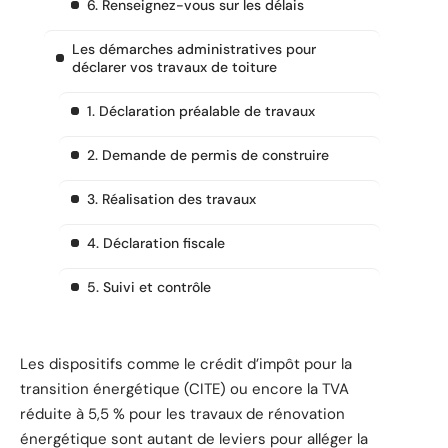
6. Renseignez-vous sur les délais
Les démarches administratives pour
déclarer vos travaux de toiture
1. Déclaration préalable de travaux
2. Demande de permis de construire
3. Réalisation des travaux
4. Déclaration fiscale
5. Suivi et contrôle
Les dispositifs comme le crédit d’impôt pour la
transition énergétique (CITE) ou encore la TVA
réduite à 5,5 % pour les travaux de rénovation
énergétique sont autant de leviers pour alléger la