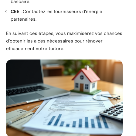
bancaire.
CEE
: Contactez les fournisseurs d’énergie
partenaires.
En suivant ces étapes, vous maximiserez vos chances
d’obtenir les aides nécessaires pour rénover
efficacement votre toiture.