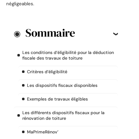
négligeables.
Sommaire
Les conditions d’éligibilité pour la déduction
fiscale des travaux de toiture
Critères d’éligibilité
Les dispositifs fiscaux disponibles
Exemples de travaux éligibles
Les différents dispositifs fiscaux pour la
rénovation de toiture
MaPrimeRénov’