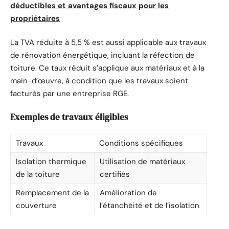
déductibles et avantages fiscaux pour les
propriétaires
La TVA réduite à 5,5 % est aussi applicable aux travaux
de rénovation énergétique, incluant la réfection de
toiture. Ce taux réduit s’applique aux matériaux et à la
main-d’œuvre, à condition que les travaux soient
facturés par une entreprise RGE.
Exemples de travaux éligibles
Travaux
Conditions spécifiques
Isolation thermique
Utilisation de matériaux
de la toiture
certifiés
Remplacement de la
Amélioration de
couverture
l’étanchéité et de l’isolation