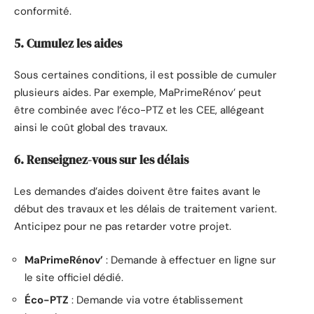
conformité.
5. Cumulez les aides
Sous certaines conditions, il est possible de cumuler
plusieurs aides. Par exemple, MaPrimeRénov’ peut
être combinée avec l’éco-PTZ et les CEE, allégeant
ainsi le coût global des travaux.
6. Renseignez-vous sur les délais
Les demandes d’aides doivent être faites avant le
début des travaux et les délais de traitement varient.
Anticipez pour ne pas retarder votre projet.
MaPrimeRénov’
: Demande à effectuer en ligne sur
le site officiel dédié.
Éco-PTZ
: Demande via votre établissement