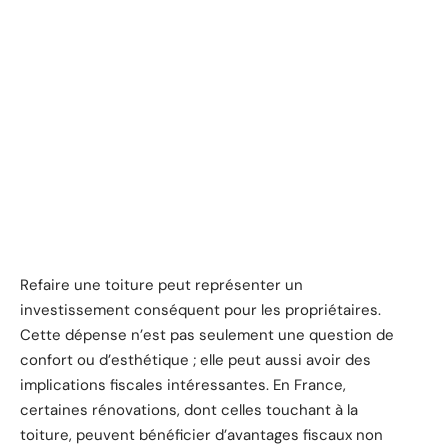
Refaire une toiture peut représenter un
investissement conséquent pour les propriétaires.
Cette dépense n’est pas seulement une question de
confort ou d’esthétique ; elle peut aussi avoir des
implications fiscales intéressantes. En France,
certaines rénovations, dont celles touchant à la
toiture, peuvent bénéficier d’avantages fiscaux non