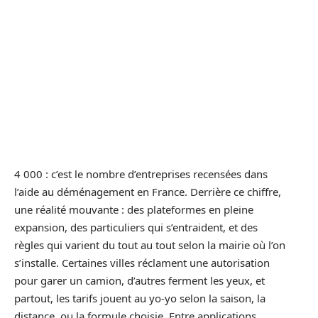
4 000 : c’est le nombre d’entreprises recensées dans
l’aide au déménagement en France. Derrière ce chiffre,
une réalité mouvante : des plateformes en pleine
expansion, des particuliers qui s’entraident, et des
règles qui varient du tout au tout selon la mairie où l’on
s’installe. Certaines villes réclament une autorisation
pour garer un camion, d’autres ferment les yeux, et
partout, les tarifs jouent au yo-yo selon la saison, la
distance, ou la formule choisie. Entre applications