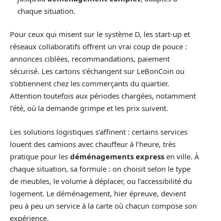
chaque situation.
Pour ceux qui misent sur le système D, les start-up et
réseaux collaboratifs offrent un vrai coup de pouce :
annonces ciblées, recommandations, paiement
sécurisé. Les cartons s’échangent sur LeBonCoin ou
s’obtiennent chez les commerçants du quartier.
Attention toutefois aux périodes chargées, notamment
l’été, où la demande grimpe et les prix suivent.
Les solutions logistiques s’affinent : certains services
louent des camions avec chauffeur à l’heure, très
pratique pour les
déménagements express
en ville. À
chaque situation, sa formule : on choisit selon le type
de meubles, le volume à déplacer, ou l’accessibilité du
logement. Le déménagement, hier épreuve, devient
peu à peu un service à la carte où chacun compose son
expérience.