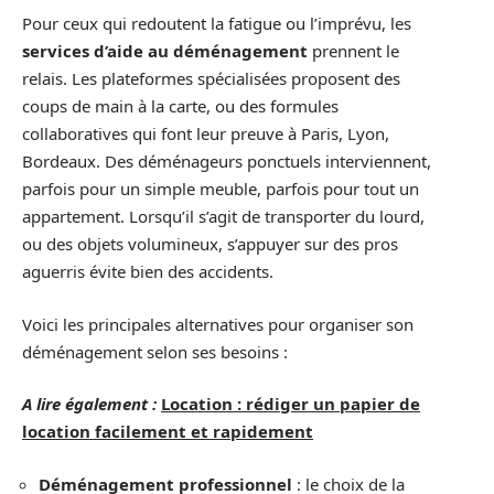
Pour ceux qui redoutent la fatigue ou l’imprévu, les
services d’aide au déménagement
prennent le
relais. Les plateformes spécialisées proposent des
coups de main à la carte, ou des formules
collaboratives qui font leur preuve à Paris, Lyon,
Bordeaux. Des déménageurs ponctuels interviennent,
parfois pour un simple meuble, parfois pour tout un
appartement. Lorsqu’il s’agit de transporter du lourd,
ou des objets volumineux, s’appuyer sur des pros
aguerris évite bien des accidents.
Voici les principales alternatives pour organiser son
déménagement selon ses besoins :
A lire également :
Location : rédiger un papier de
location facilement et rapidement
Déménagement professionnel
: le choix de la