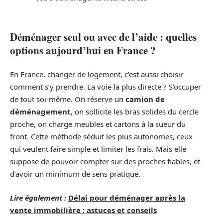
Déménager seul ou avec de l’aide : quelles
options aujourd’hui en France ?
En France, changer de logement, c’est aussi choisir
comment s’y prendre. La voie la plus directe ? S’occuper
de tout soi-même. On réserve un
camion de
déménagement
, on sollicite les bras solides du cercle
proche, on charge meubles et cartons à la sueur du
front. Cette méthode séduit les plus autonomes, ceux
qui veulent faire simple et limiter les frais. Mais elle
suppose de pouvoir compter sur des proches fiables, et
d’avoir un minimum de sens pratique.
Lire également :
Délai pour déménager après la
vente immobilière : astuces et conseils