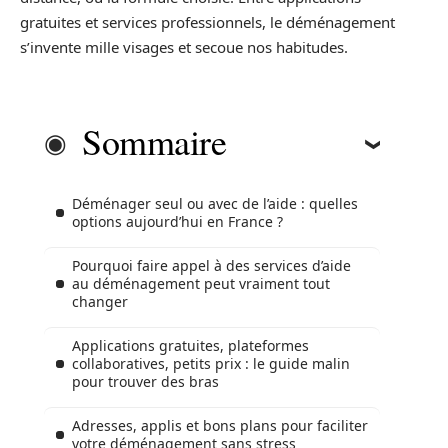
gratuites et services professionnels, le déménagement
s’invente mille visages et secoue nos habitudes.
Sommaire
Déménager seul ou avec de l’aide : quelles
options aujourd’hui en France ?
Pourquoi faire appel à des services d’aide
au déménagement peut vraiment tout
changer
Applications gratuites, plateformes
collaboratives, petits prix : le guide malin
pour trouver des bras
Adresses, applis et bons plans pour faciliter
votre déménagement sans stress