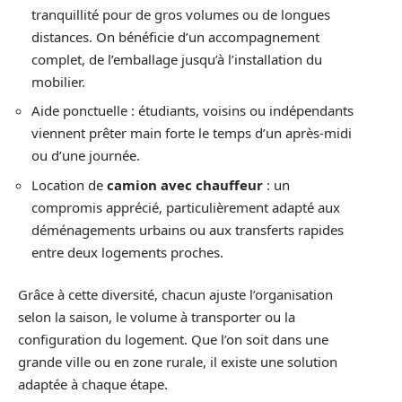
tranquillité pour de gros volumes ou de longues
distances. On bénéficie d’un accompagnement
complet, de l’emballage jusqu’à l’installation du
mobilier.
Aide ponctuelle : étudiants, voisins ou indépendants
viennent prêter main forte le temps d’un après-midi
ou d’une journée.
Location de
camion avec chauffeur
: un
compromis apprécié, particulièrement adapté aux
déménagements urbains ou aux transferts rapides
entre deux logements proches.
Grâce à cette diversité, chacun ajuste l’organisation
selon la saison, le volume à transporter ou la
configuration du logement. Que l’on soit dans une
grande ville ou en zone rurale, il existe une solution
adaptée à chaque étape.