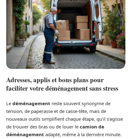
Adresses, applis et bons plans pour
faciliter votre déménagement sans stress
Le
déménagement
reste souvent synonyme de
tension, de paperasse et de casse-tête, mais de
nouveaux outils simplifient chaque étape, qu’il s’agisse
de trouver des bras ou de louer le
camion de
déménagement
adapté, même à la dernière minute.