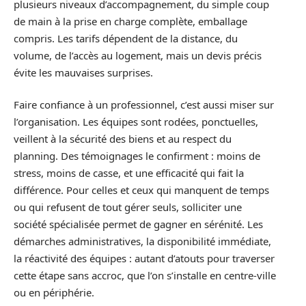
plusieurs niveaux d’accompagnement, du simple coup
de main à la prise en charge complète, emballage
compris. Les tarifs dépendent de la distance, du
volume, de l’accès au logement, mais un devis précis
évite les mauvaises surprises.
Faire confiance à un professionnel, c’est aussi miser sur
l’organisation. Les équipes sont rodées, ponctuelles,
veillent à la sécurité des biens et au respect du
planning. Des témoignages le confirment : moins de
stress, moins de casse, et une efficacité qui fait la
différence. Pour celles et ceux qui manquent de temps
ou qui refusent de tout gérer seuls, solliciter une
société spécialisée permet de gagner en sérénité. Les
démarches administratives, la disponibilité immédiate,
la réactivité des équipes : autant d’atouts pour traverser
cette étape sans accroc, que l’on s’installe en centre-ville
ou en périphérie.