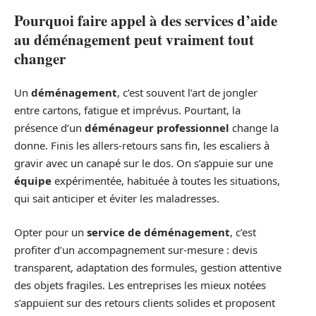
Pourquoi faire appel à des services d’aide
au déménagement peut vraiment tout
changer
Un
déménagement
, c’est souvent l’art de jongler
entre cartons, fatigue et imprévus. Pourtant, la
présence d’un
déménageur professionnel
change la
donne. Finis les allers-retours sans fin, les escaliers à
gravir avec un canapé sur le dos. On s’appuie sur une
équipe
expérimentée, habituée à toutes les situations,
qui sait anticiper et éviter les maladresses.
Opter pour un
service de déménagement
, c’est
profiter d’un accompagnement sur-mesure : devis
transparent, adaptation des formules, gestion attentive
des objets fragiles. Les entreprises les mieux notées
s’appuient sur des retours clients solides et proposent