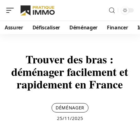
Assurer
Défiscaliser
Déménager
Financer
Trouver des bras :
déménager facilement et
rapidement en France
DÉMÉNAGER
25/11/2025