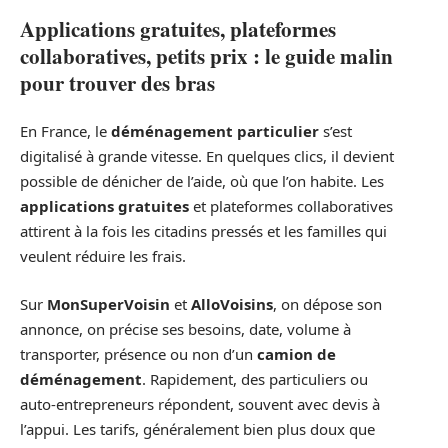
Applications gratuites, plateformes
collaboratives, petits prix : le guide malin
pour trouver des bras
En France, le
déménagement particulier
s’est
digitalisé à grande vitesse. En quelques clics, il devient
possible de dénicher de l’aide, où que l’on habite. Les
applications gratuites
et plateformes collaboratives
attirent à la fois les citadins pressés et les familles qui
veulent réduire les frais.
Sur
MonSuperVoisin
et
AlloVoisins
, on dépose son
annonce, on précise ses besoins, date, volume à
transporter, présence ou non d’un
camion de
déménagement
. Rapidement, des particuliers ou
auto-entrepreneurs répondent, souvent avec devis à
l’appui. Les tarifs, généralement bien plus doux que