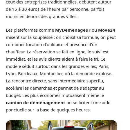
ceux des entreprises traditionnelles, débutent autour
de 15 à 30 euros de l’heure par personne, parfois
moins en dehors des grandes villes.
Les plateformes comme
MyDemenageur
ou
Move24
misent sur la souplesse : on choisit sa formule, on peut
combiner location d’utilitaire et présence d’un
chauffeur. La réservation se fait en ligne, le suivi est
immédiat, et les avis clients aident à faire le tri. Ce
modèle séduit surtout dans les grandes villes, Paris,
Lyon, Bordeaux, Montpellier, où la demande explose.
La rencontre directe, sans intermédiaire superflu,
accélère les démarches et permet de s’adapter au
budget. Les plus économes mutualisent même le
camion de déménagement
ou sollicitent une aide
ponctuelle sur la base de quelques heures.