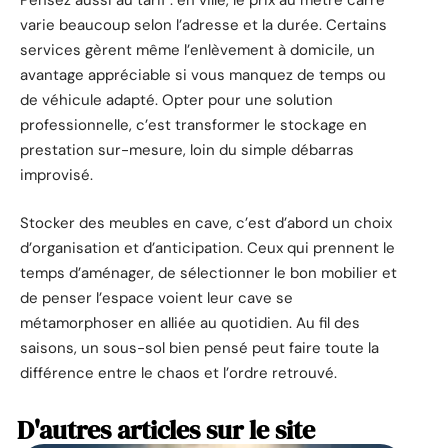
Pensez aussi au tarif : en ville, le prix au mètre carré
varie beaucoup selon l’adresse et la durée. Certains
services gèrent même l’enlèvement à domicile, un
avantage appréciable si vous manquez de temps ou
de véhicule adapté. Opter pour une solution
professionnelle, c’est transformer le stockage en
prestation sur-mesure, loin du simple débarras
improvisé.
Stocker des meubles en cave, c’est d’abord un choix
d’organisation et d’anticipation. Ceux qui prennent le
temps d’aménager, de sélectionner le bon mobilier et
de penser l’espace voient leur cave se
métamorphoser en alliée au quotidien. Au fil des
saisons, un sous-sol bien pensé peut faire toute la
différence entre le chaos et l’ordre retrouvé.
D'autres articles sur le site