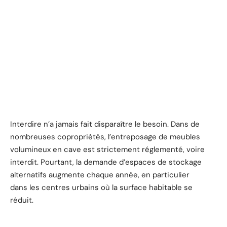
Interdire n’a jamais fait disparaître le besoin. Dans de
nombreuses copropriétés, l’entreposage de meubles
volumineux en cave est strictement réglementé, voire
interdit. Pourtant, la demande d’espaces de stockage
alternatifs augmente chaque année, en particulier
dans les centres urbains où la surface habitable se
réduit.