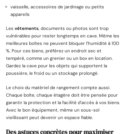
vaisselle, accessoires de jardinage ou petits
appareils
Les
vêtements
, documents ou photos sont trop
vulnérables pour rester longtemps en cave. Même les
meilleures boîtes ne peuvent bloquer l’humidité à 100
%. Pour ces biens, préférez un endroit sec et
tempéré, comme un grenier ou un box en location.
Gardez la cave pour les objets qui supportent la
poussière, le froid ou un stockage prolongé.
Le choix du matériel de rangement compte aussi.
Chaque boîte, chaque étagère doit être pensée pour
garantir la protection et la facilité d’accès à vos biens.
Avec le bon équipement, même un sous-sol
vieillissant peut devenir un espace fiable.
Des astuces concrètes pour maximiser