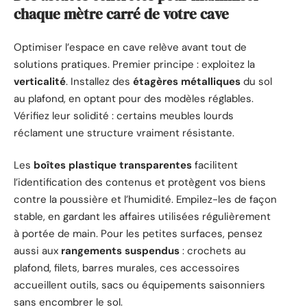
chaque mètre carré de votre cave
Optimiser l’espace en cave relève avant tout de
solutions pratiques. Premier principe : exploitez la
verticalité
. Installez des
étagères métalliques
du sol
au plafond, en optant pour des modèles réglables.
Vérifiez leur solidité : certains meubles lourds
réclament une structure vraiment résistante.
Les
boîtes plastique transparentes
facilitent
l’identification des contenus et protègent vos biens
contre la poussière et l’humidité. Empilez-les de façon
stable, en gardant les affaires utilisées régulièrement
à portée de main. Pour les petites surfaces, pensez
aussi aux
rangements suspendus
: crochets au
plafond, filets, barres murales, ces accessoires
accueillent outils, sacs ou équipements saisonniers
sans encombrer le sol.