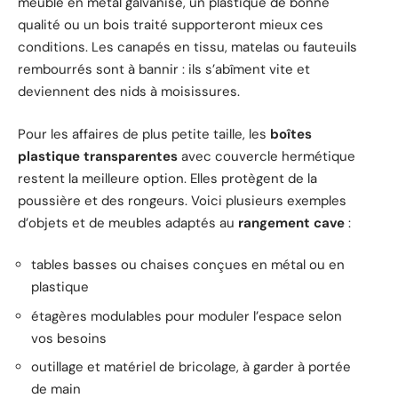
meuble en métal galvanisé, un plastique de bonne
qualité ou un bois traité supporteront mieux ces
conditions. Les canapés en tissu, matelas ou fauteuils
rembourrés sont à bannir : ils s’abîment vite et
deviennent des nids à moisissures.
Pour les affaires de plus petite taille, les
boîtes
plastique transparentes
avec couvercle hermétique
restent la meilleure option. Elles protègent de la
poussière et des rongeurs. Voici plusieurs exemples
d’objets et de meubles adaptés au
rangement cave
:
tables basses ou chaises conçues en métal ou en
plastique
étagères modulables pour moduler l’espace selon
vos besoins
outillage et matériel de bricolage, à garder à portée
de main