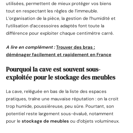
utilisées, permettent de mieux protéger vos biens
tout en respectant les règles de l’immeuble.
L’organisation de la pièce, la gestion de l’humidité et
l’utilisation d’accessoires adaptés font toute la
différence pour exploiter chaque centimètre carré.
A lire en complément :
Trouver des bras :
déménager facilement et rapidement en France
Pourquoi la cave est souvent sous-
exploitée pour le stockage des meubles
La cave, reléguée en bas de la liste des espaces
pratiques, traîne une mauvaise réputation : on la croit
trop humide, poussiéreuse, peu sûre. Pourtant, son
potentiel reste largement sous-évalué, notamment
pour le
stockage de meubles
ou d’objets volumineux.