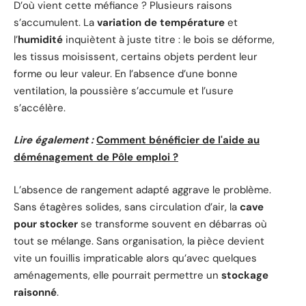
D’où vient cette méfiance ? Plusieurs raisons
s’accumulent. La
variation de température
et
l’
humidité
inquiètent à juste titre : le bois se déforme,
les tissus moisissent, certains objets perdent leur
forme ou leur valeur. En l’absence d’une bonne
ventilation, la poussière s’accumule et l’usure
s’accélère.
Lire également :
Comment bénéficier de l'aide au
déménagement de Pôle emploi ?
L’absence de rangement adapté aggrave le problème.
Sans étagères solides, sans circulation d’air, la
cave
pour stocker
se transforme souvent en débarras où
tout se mélange. Sans organisation, la pièce devient
vite un fouillis impraticable alors qu’avec quelques
aménagements, elle pourrait permettre un
stockage
raisonné
.