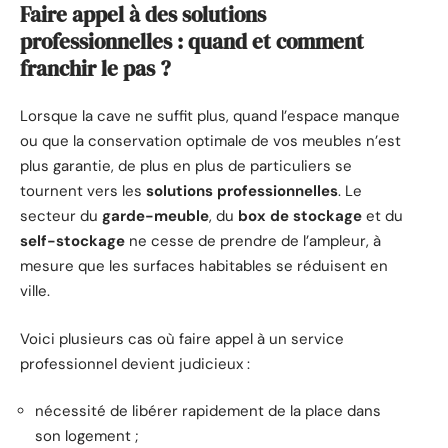
Faire appel à des solutions
professionnelles : quand et comment
franchir le pas ?
Lorsque la cave ne suffit plus, quand l’espace manque
ou que la conservation optimale de vos meubles n’est
plus garantie, de plus en plus de particuliers se
tournent vers les
solutions professionnelles
. Le
secteur du
garde-meuble
, du
box de stockage
et du
self-stockage
ne cesse de prendre de l’ampleur, à
mesure que les surfaces habitables se réduisent en
ville.
Voici plusieurs cas où faire appel à un service
professionnel devient judicieux :
nécessité de libérer rapidement de la place dans
son logement ;