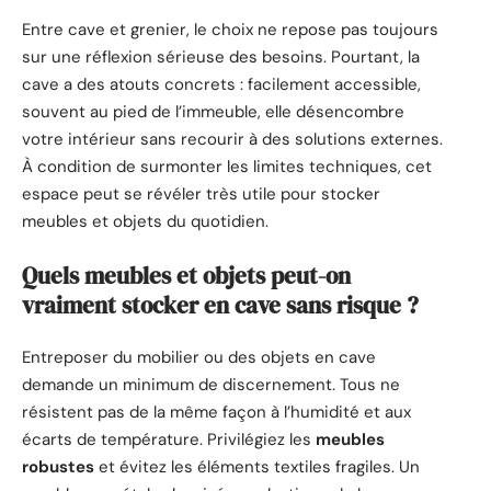
Entre cave et grenier, le choix ne repose pas toujours
sur une réflexion sérieuse des besoins. Pourtant, la
cave a des atouts concrets : facilement accessible,
souvent au pied de l’immeuble, elle désencombre
votre intérieur sans recourir à des solutions externes.
À condition de surmonter les limites techniques, cet
espace peut se révéler très utile pour stocker
meubles et objets du quotidien.
Quels meubles et objets peut-on
vraiment stocker en cave sans risque ?
Entreposer du mobilier ou des objets en cave
demande un minimum de discernement. Tous ne
résistent pas de la même façon à l’humidité et aux
écarts de température. Privilégiez les
meubles
robustes
et évitez les éléments textiles fragiles. Un