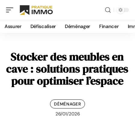
Assurer
Défiscaliser
Déménager
Financer
Im
Stocker des meubles en
cave : solutions pratiques
pour optimiser l’espace
DÉMÉNAGER
26/01/2026