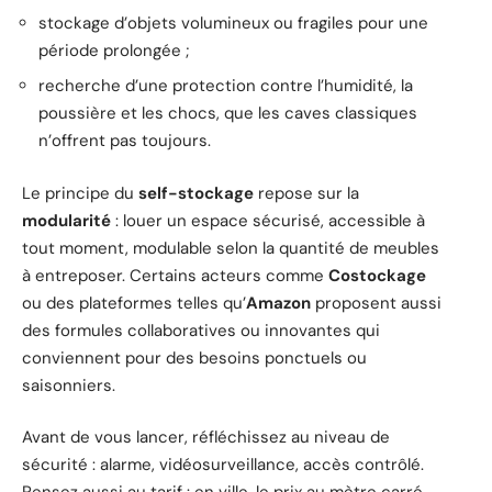
stockage d’objets volumineux ou fragiles pour une
période prolongée ;
recherche d’une protection contre l’humidité, la
poussière et les chocs, que les caves classiques
n’offrent pas toujours.
Le principe du
self-stockage
repose sur la
modularité
: louer un espace sécurisé, accessible à
tout moment, modulable selon la quantité de meubles
à entreposer. Certains acteurs comme
Costockage
ou des plateformes telles qu’
Amazon
proposent aussi
des formules collaboratives ou innovantes qui
conviennent pour des besoins ponctuels ou
saisonniers.
Avant de vous lancer, réfléchissez au niveau de
sécurité : alarme, vidéosurveillance, accès contrôlé.