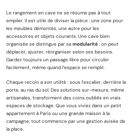
Le rangement en cave ne se résume pas à tout
empiler. Il est utile de diviser la pièce : une zone pour
les meubles démontés, une autre pour les
accessoires et objets courants. Une cave bien
organisée se distingue par sa
modularité
: on peut
déplacer, ajuster, réorganiser selon ses besoins.
Gardez toujours un passage libre pour circuler
facilement, même quand l’espace se remplit.
Chaque recoin a son utilité : sous l’escalier, derrière la
porte, au ras du sol. Des solutions sur-mesure, même
artisanales, transforment des coins oubliés en vrais
espaces de stockage. Que vous viviez dans un petit
appartement à Paris ou une grande maison à la
campagne, tout commence par une gestion avisée de
la place.