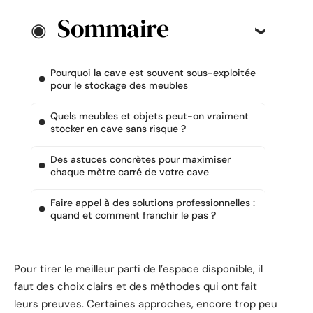
Sommaire
Pourquoi la cave est souvent sous-exploitée
pour le stockage des meubles
Quels meubles et objets peut-on vraiment
stocker en cave sans risque ?
Des astuces concrètes pour maximiser
chaque mètre carré de votre cave
Faire appel à des solutions professionnelles :
quand et comment franchir le pas ?
Pour tirer le meilleur parti de l’espace disponible, il
faut des choix clairs et des méthodes qui ont fait
leurs preuves. Certaines approches, encore trop peu