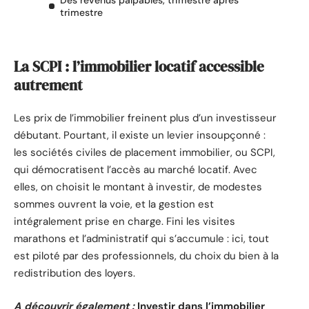
Des revenus palpables, trimestre après
trimestre
La SCPI : l’immobilier locatif accessible
autrement
Les prix de l’immobilier freinent plus d’un investisseur
débutant. Pourtant, il existe un levier insoupçonné :
les sociétés civiles de placement immobilier, ou SCPI,
qui démocratisent l’accès au marché locatif. Avec
elles, on choisit le montant à investir, de modestes
sommes ouvrent la voie, et la gestion est
intégralement prise en charge. Fini les visites
marathons et l’administratif qui s’accumule : ici, tout
est piloté par des professionnels, du choix du bien à la
redistribution des loyers.
A découvrir également :
Investir dans l’immobilier