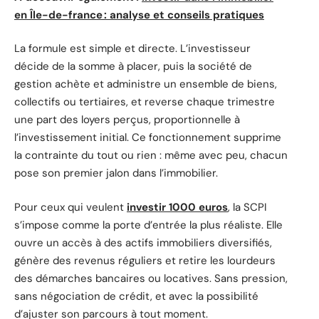
en Île-de-france : analyse et conseils pratiques
La formule est simple et directe. L’investisseur
décide de la somme à placer, puis la société de
gestion achète et administre un ensemble de biens,
collectifs ou tertiaires, et reverse chaque trimestre
une part des loyers perçus, proportionnelle à
l’investissement initial. Ce fonctionnement supprime
la contrainte du tout ou rien : même avec peu, chacun
pose son premier jalon dans l’immobilier.
Pour ceux qui veulent
investir 1000 euros
, la SCPI
s’impose comme la porte d’entrée la plus réaliste. Elle
ouvre un accès à des actifs immobiliers diversifiés,
génère des revenus réguliers et retire les lourdeurs
des démarches bancaires ou locatives. Sans pression,
sans négociation de crédit, et avec la possibilité
d’ajuster son parcours à tout moment.