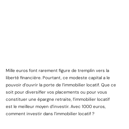
Mille euros font rarement figure de tremplin vers la
liberté financière. Pourtant, ce modeste capital a le
pouvoir d’ouvrir la porte de l’immobilier locatif. Que ce
soit pour diversifier vos placements ou pour vous
constituer une épargne retraite, l’immobilier locatif
est le meilleur moyen d’investir. Avec 1000 euros,
comment investir dans l’immobilier locatif ?