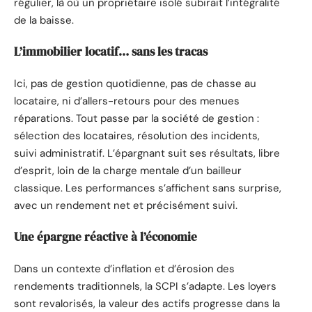
régulier, là où un propriétaire isolé subirait l’intégralité
de la baisse.
L’immobilier locatif… sans les tracas
Ici, pas de gestion quotidienne, pas de chasse au
locataire, ni d’allers-retours pour des menues
réparations. Tout passe par la société de gestion :
sélection des locataires, résolution des incidents,
suivi administratif. L’épargnant suit ses résultats, libre
d’esprit, loin de la charge mentale d’un bailleur
classique. Les performances s’affichent sans surprise,
avec un rendement net et précisément suivi.
Une épargne réactive à l’économie
Dans un contexte d’inflation et d’érosion des
rendements traditionnels, la SCPI s’adapte. Les loyers
sont revalorisés, la valeur des actifs progresse dans la