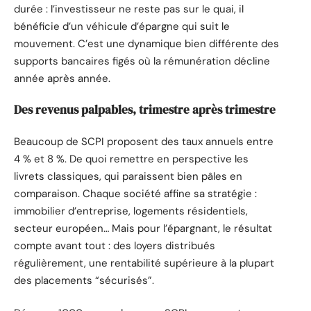
durée : l’investisseur ne reste pas sur le quai, il
bénéficie d’un véhicule d’épargne qui suit le
mouvement. C’est une dynamique bien différente des
supports bancaires figés où la rémunération décline
année après année.
Des revenus palpables, trimestre après trimestre
Beaucoup de SCPI proposent des taux annuels entre
4 % et 8 %. De quoi remettre en perspective les
livrets classiques, qui paraissent bien pâles en
comparaison. Chaque société affine sa stratégie :
immobilier d’entreprise, logements résidentiels,
secteur européen… Mais pour l’épargnant, le résultat
compte avant tout : des loyers distribués
régulièrement, une rentabilité supérieure à la plupart
des placements “sécurisés”.