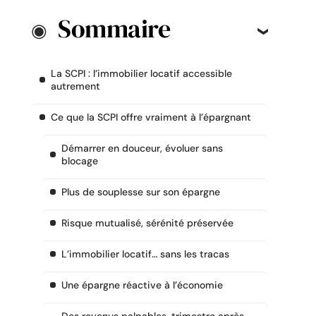
Sommaire
La SCPI : l’immobilier locatif accessible
autrement
Ce que la SCPI offre vraiment à l’épargnant
Démarrer en douceur, évoluer sans
blocage
Plus de souplesse sur son épargne
Risque mutualisé, sérénité préservée
L’immobilier locatif… sans les tracas
Une épargne réactive à l’économie