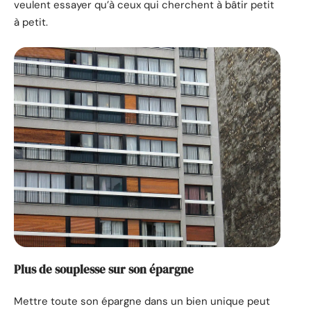
veulent essayer qu’à ceux qui cherchent à bâtir petit
à petit.
Plus de souplesse sur son épargne
Mettre toute son épargne dans un bien unique peut