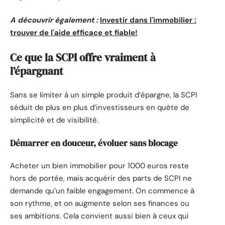
A découvrir également :
Investir dans l'immobilier :
trouver de l'aide efficace et fiable!
Ce que la SCPI offre vraiment à
l’épargnant
Sans se limiter à un simple produit d’épargne, la SCPI
séduit de plus en plus d’investisseurs en quête de
simplicité et de visibilité.
Démarrer en douceur, évoluer sans blocage
Acheter un bien immobilier pour 1000 euros reste
hors de portée, mais acquérir des parts de SCPI ne
demande qu’un faible engagement. On commence à
son rythme, et on augmente selon ses finances ou
ses ambitions. Cela convient aussi bien à ceux qui