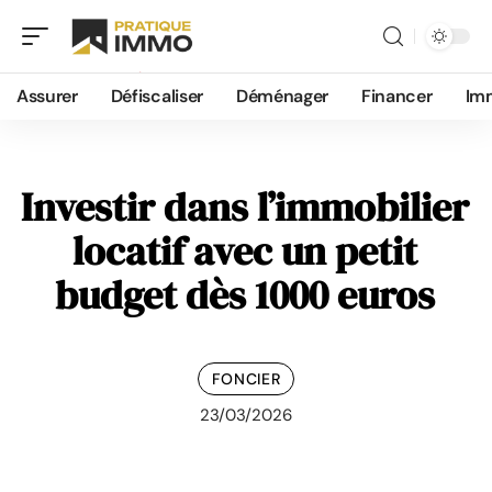
Assurer
Défiscaliser
Déménager
Financer
Im
Investir dans l’immobilier
locatif avec un petit
budget dès 1000 euros
FONCIER
23/03/2026