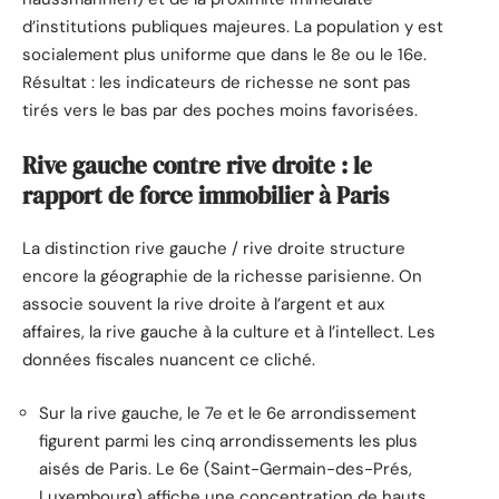
d’institutions publiques majeures. La population y est
socialement plus uniforme que dans le 8e ou le 16e.
Résultat : les indicateurs de richesse ne sont pas
tirés vers le bas par des poches moins favorisées.
Rive gauche contre rive droite : le
rapport de force immobilier à Paris
La distinction rive gauche / rive droite structure
encore la géographie de la richesse parisienne. On
associe souvent la rive droite à l’argent et aux
affaires, la rive gauche à la culture et à l’intellect. Les
données fiscales nuancent ce cliché.
Sur la rive gauche, le 7e et le 6e arrondissement
figurent parmi les cinq arrondissements les plus
aisés de Paris. Le 6e (Saint-Germain-des-Prés,
Luxembourg) affiche une concentration de hauts