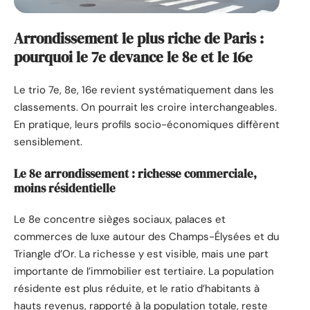
Arrondissement le plus riche de Paris :
pourquoi le 7e devance le 8e et le 16e
Le trio 7e, 8e, 16e revient systématiquement dans les
classements. On pourrait les croire interchangeables.
En pratique, leurs profils socio-économiques diffèrent
sensiblement.
Le 8e arrondissement : richesse commerciale,
moins résidentielle
Le 8e concentre sièges sociaux, palaces et
commerces de luxe autour des Champs-Élysées et du
Triangle d’Or. La richesse y est visible, mais une part
importante de l’immobilier est tertiaire. La population
résidente est plus réduite, et le ratio d’habitants à
hauts revenus, rapporté à la population totale, reste