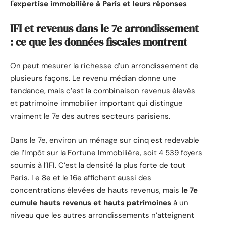
l'expertise immobilière à Paris et leurs réponses
IFI et revenus dans le 7e arrondissement
: ce que les données fiscales montrent
On peut mesurer la richesse d’un arrondissement de
plusieurs façons. Le revenu médian donne une
tendance, mais c’est la combinaison revenus élevés
et patrimoine immobilier important qui distingue
vraiment le 7e des autres secteurs parisiens.
Dans le 7e, environ un ménage sur cinq est redevable
de l’Impôt sur la Fortune Immobilière, soit 4 539 foyers
soumis à l’IFI. C’est la densité la plus forte de tout
Paris. Le 8e et le 16e affichent aussi des
concentrations élevées de hauts revenus, mais
le 7e
cumule hauts revenus et hauts patrimoines
à un
niveau que les autres arrondissements n’atteignent