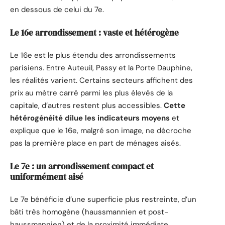
en dessous de celui du 7e.
Le 16e arrondissement : vaste et hétérogène
Le 16e est le plus étendu des arrondissements
parisiens. Entre Auteuil, Passy et la Porte Dauphine,
les réalités varient. Certains secteurs affichent des
prix au mètre carré parmi les plus élevés de la
capitale, d’autres restent plus accessibles.
Cette
hétérogénéité dilue les indicateurs moyens
et
explique que le 16e, malgré son image, ne décroche
pas la première place en part de ménages aisés.
Le 7e : un arrondissement compact et
uniformément aisé
Le 7e bénéficie d’une superficie plus restreinte, d’un
bâti très homogène (haussmannien et post-
haussmannien) et de la proximité immédiate