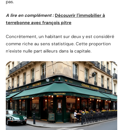
pas.
A lire en complément :
Découvrir l'immobilier à
terrebonne avec françois pitre
Concrètement, un habitant sur deux y est considéré
comme riche au sens statistique. Cette proportion
n’existe nulle part ailleurs dans la capitale.