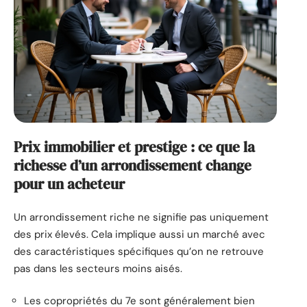
Prix immobilier et prestige : ce que la
richesse d’un arrondissement change
pour un acheteur
Un arrondissement riche ne signifie pas uniquement
des prix élevés. Cela implique aussi un marché avec
des caractéristiques spécifiques qu’on ne retrouve
pas dans les secteurs moins aisés.
Les copropriétés du 7e sont généralement bien