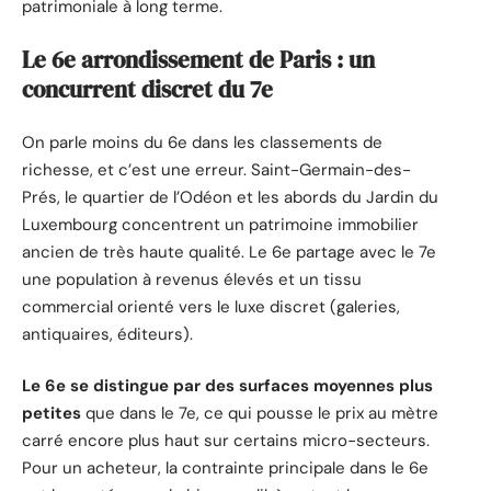
patrimoniale à long terme.
Le 6e arrondissement de Paris : un
concurrent discret du 7e
On parle moins du 6e dans les classements de
richesse, et c’est une erreur. Saint-Germain-des-
Prés, le quartier de l’Odéon et les abords du Jardin du
Luxembourg concentrent un patrimoine immobilier
ancien de très haute qualité. Le 6e partage avec le 7e
une population à revenus élevés et un tissu
commercial orienté vers le luxe discret (galeries,
antiquaires, éditeurs).
Le 6e se distingue par des surfaces moyennes plus
petites
que dans le 7e, ce qui pousse le prix au mètre
carré encore plus haut sur certains micro-secteurs.
Pour un acheteur, la contrainte principale dans le 6e