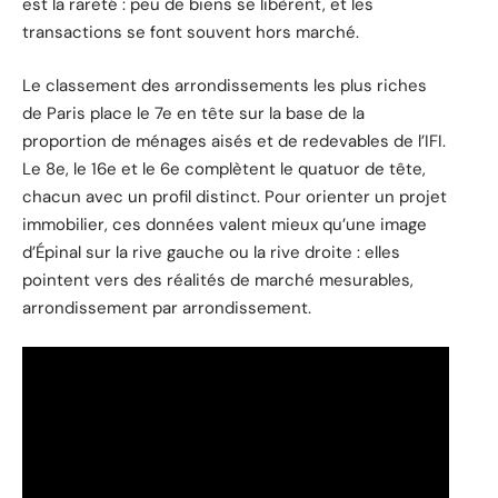
est la rareté : peu de biens se libèrent, et les
transactions se font souvent hors marché.
Le classement des arrondissements les plus riches
de Paris place le 7e en tête sur la base de la
proportion de ménages aisés et de redevables de l’IFI.
Le 8e, le 16e et le 6e complètent le quatuor de tête,
chacun avec un profil distinct. Pour orienter un projet
immobilier, ces données valent mieux qu’une image
d’Épinal sur la rive gauche ou la rive droite : elles
pointent vers des réalités de marché mesurables,
arrondissement par arrondissement.