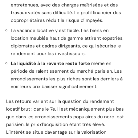
entretenues, avec des charges maîtrisées et des
travaux votés sans difficulté. Le profil financier des
copropriétaires réduit le risque d’impayés.
La vacance locative y est faible. Les biens en
location meublée haut de gamme attirent expatriés,
diplomates et cadres dirigeants, ce qui sécurise le
rendement pour les investisseurs.
La liquidité à la revente reste forte
même en
période de ralentissement du marché parisien. Les
arrondissements les plus riches sont les derniers à
voir leurs prix baisser significativement.
Les retours varient sur la question du rendement
locatif brut : dans le 7e, il est mécaniquement plus bas
que dans les arrondissements populaires du nord-est
parisien, le prix d’acquisition étant très élevé.
L’intérêt se situe davantage sur la valorisation