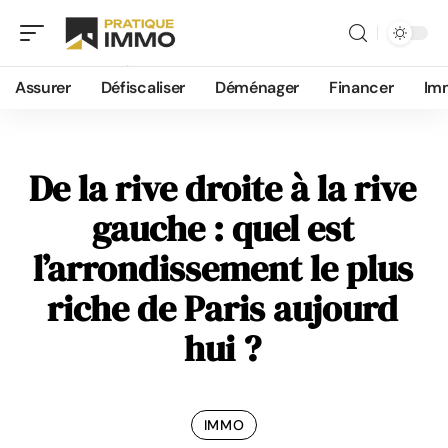
Assurer
Défiscaliser
Déménager
Financer
Im
De la rive droite à la rive
gauche : quel est
l’arrondissement le plus
riche de Paris aujourd
hui ?
IMMO