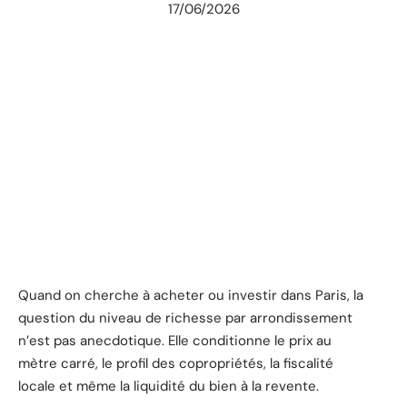
17/06/2026
Quand on cherche à acheter ou investir dans Paris, la
question du niveau de richesse par arrondissement
n’est pas anecdotique. Elle conditionne le prix au
mètre carré, le profil des copropriétés, la fiscalité
locale et même la liquidité du bien à la revente.