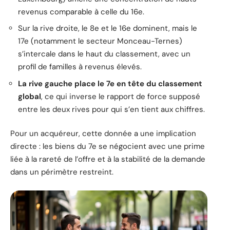
revenus comparable à celle du 16e.
Sur la rive droite, le 8e et le 16e dominent, mais le
17e (notamment le secteur Monceau-Ternes)
s’intercale dans le haut du classement, avec un
profil de familles à revenus élevés.
La rive gauche place le 7e en tête du classement
global
, ce qui inverse le rapport de force supposé
entre les deux rives pour qui s’en tient aux chiffres.
Pour un acquéreur, cette donnée a une implication
directe : les biens du 7e se négocient avec une prime
liée à la rareté de l’offre et à la stabilité de la demande
dans un périmètre restreint.