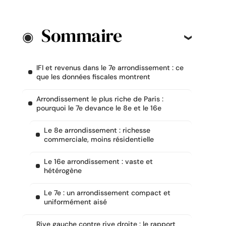
Sommaire
IFI et revenus dans le 7e arrondissement : ce
que les données fiscales montrent
Arrondissement le plus riche de Paris :
pourquoi le 7e devance le 8e et le 16e
Le 8e arrondissement : richesse
commerciale, moins résidentielle
Le 16e arrondissement : vaste et
hétérogène
Le 7e : un arrondissement compact et
uniformément aisé
Rive gauche contre rive droite : le rapport