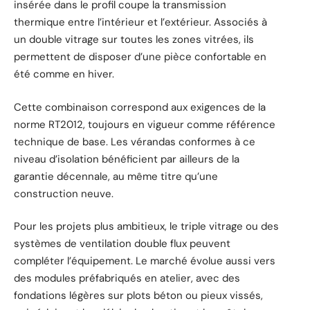
insérée dans le profil coupe la transmission
thermique entre l’intérieur et l’extérieur. Associés à
un double vitrage sur toutes les zones vitrées, ils
permettent de disposer d’une pièce confortable en
été comme en hiver.
Cette combinaison correspond aux exigences de la
norme RT2012, toujours en vigueur comme référence
technique de base. Les vérandas conformes à ce
niveau d’isolation bénéficient par ailleurs de la
garantie décennale, au même titre qu’une
construction neuve.
Pour les projets plus ambitieux, le triple vitrage ou des
systèmes de ventilation double flux peuvent
compléter l’équipement. Le marché évolue aussi vers
des modules préfabriqués en atelier, avec des
fondations légères sur plots béton ou pieux vissés,