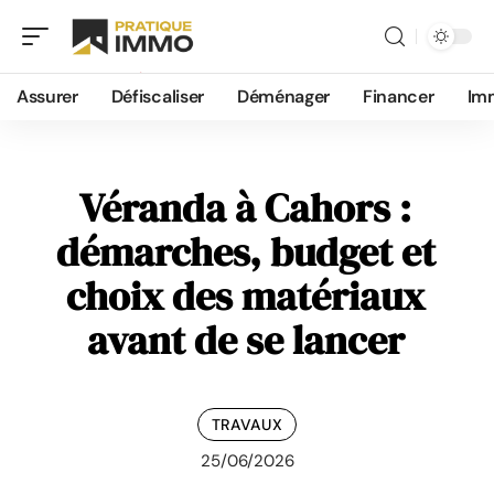
Assurer
Défiscaliser
Déménager
Financer
Im
Véranda à Cahors :
démarches, budget et
choix des matériaux
avant de se lancer
TRAVAUX
25/06/2026