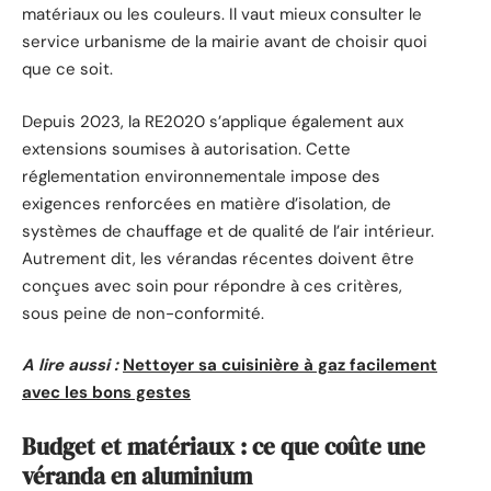
matériaux ou les couleurs. Il vaut mieux consulter le
service urbanisme de la mairie avant de choisir quoi
que ce soit.
Depuis 2023, la RE2020 s’applique également aux
extensions soumises à autorisation. Cette
réglementation environnementale impose des
exigences renforcées en matière d’isolation, de
systèmes de chauffage et de qualité de l’air intérieur.
Autrement dit, les vérandas récentes doivent être
conçues avec soin pour répondre à ces critères,
sous peine de non-conformité.
A lire aussi :
Nettoyer sa cuisinière à gaz facilement
avec les bons gestes
Budget et matériaux : ce que coûte une
véranda en aluminium