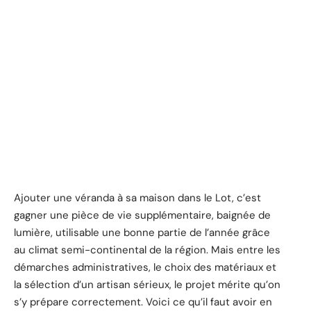
Ajouter une véranda à sa maison dans le Lot, c’est
gagner une pièce de vie supplémentaire, baignée de
lumière, utilisable une bonne partie de l’année grâce
au climat semi-continental de la région. Mais entre les
démarches administratives, le choix des matériaux et
la sélection d’un artisan sérieux, le projet mérite qu’on
s’y prépare correctement. Voici ce qu’il faut avoir en