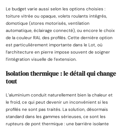
Le budget varie aussi selon les options choisies :
toiture vitrée ou opaque, volets roulants intégrés,
domotique (stores motorisés, ventilation
automatique, éclairage connecté), ou encore le choix
de la couleur RAL des profilés. Cette dernière option
est particulièrement importante dans le Lot, où
l’architecture en pierre impose souvent de soigner
l’intégration visuelle de l’extension.
Isolation thermique : le détail qui change
tout
L’aluminium conduit naturellement bien la chaleur et
le froid, ce qui peut devenir un inconvénient si les
profilés ne sont pas traités. La solution, désormais
standard dans les gammes sérieuses, ce sont les
rupteurs de pont thermique : une barrière isolante