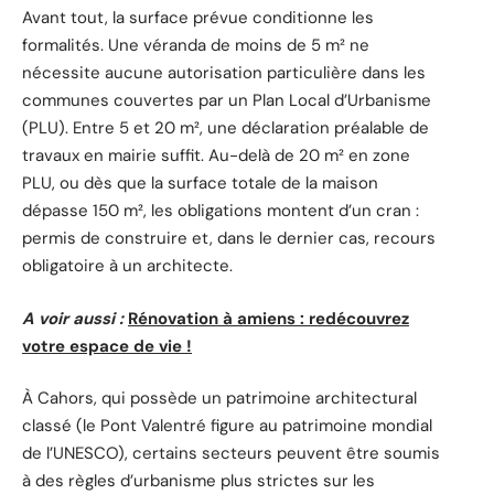
Avant tout, la surface prévue conditionne les
formalités. Une véranda de moins de 5 m² ne
nécessite aucune autorisation particulière dans les
communes couvertes par un Plan Local d’Urbanisme
(PLU). Entre 5 et 20 m², une déclaration préalable de
travaux en mairie suffit. Au-delà de 20 m² en zone
PLU, ou dès que la surface totale de la maison
dépasse 150 m², les obligations montent d’un cran :
permis de construire et, dans le dernier cas, recours
obligatoire à un architecte.
A voir aussi :
Rénovation à amiens : redécouvrez
votre espace de vie !
À Cahors, qui possède un patrimoine architectural
classé (le Pont Valentré figure au patrimoine mondial
de l’UNESCO), certains secteurs peuvent être soumis
à des règles d’urbanisme plus strictes sur les