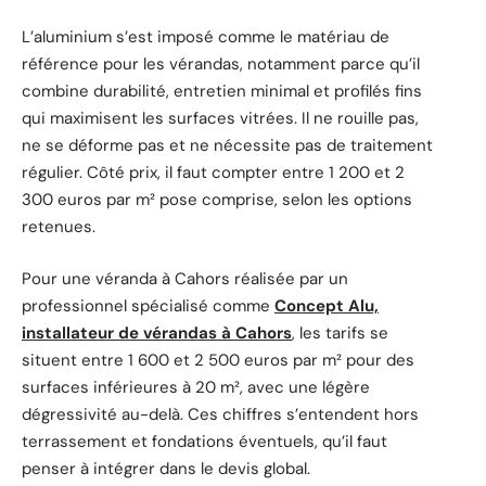
L’aluminium s’est imposé comme le matériau de
référence pour les vérandas, notamment parce qu’il
combine durabilité, entretien minimal et profilés fins
qui maximisent les surfaces vitrées. Il ne rouille pas,
ne se déforme pas et ne nécessite pas de traitement
régulier. Côté prix, il faut compter entre 1 200 et 2
300 euros par m² pose comprise, selon les options
retenues.
Pour une véranda à Cahors réalisée par un
professionnel spécialisé comme
Concept Alu,
installateur de vérandas à Cahors
, les tarifs se
situent entre 1 600 et 2 500 euros par m² pour des
surfaces inférieures à 20 m², avec une légère
dégressivité au-delà. Ces chiffres s’entendent hors
terrassement et fondations éventuels, qu’il faut
penser à intégrer dans le devis global.