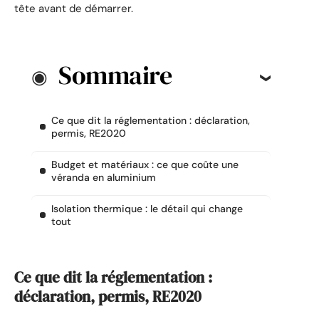
tête avant de démarrer.
Sommaire
Ce que dit la réglementation : déclaration,
permis, RE2020
Budget et matériaux : ce que coûte une
véranda en aluminium
Isolation thermique : le détail qui change
tout
Ce que dit la réglementation :
déclaration, permis, RE2020