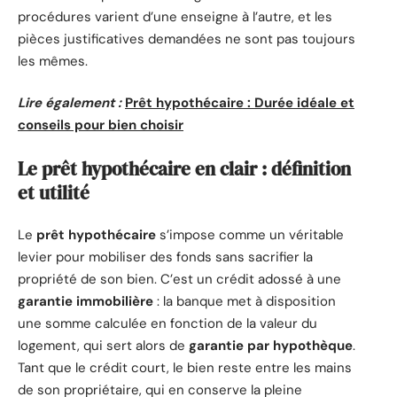
procédures varient d’une enseigne à l’autre, et les
pièces justificatives demandées ne sont pas toujours
les mêmes.
Lire également :
Prêt hypothécaire : Durée idéale et
conseils pour bien choisir
Le prêt hypothécaire en clair : définition
et utilité
Le
prêt hypothécaire
s’impose comme un véritable
levier pour mobiliser des fonds sans sacrifier la
propriété de son bien. C’est un crédit adossé à une
garantie immobilière
: la banque met à disposition
une somme calculée en fonction de la valeur du
logement, qui sert alors de
garantie par hypothèque
.
Tant que le crédit court, le bien reste entre les mains
de son propriétaire, qui en conserve la pleine