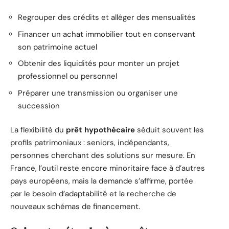
Regrouper des crédits et alléger des mensualités
Financer un achat immobilier tout en conservant
son patrimoine actuel
Obtenir des liquidités pour monter un projet
professionnel ou personnel
Préparer une transmission ou organiser une
succession
La flexibilité du
prêt hypothécaire
séduit souvent les
profils patrimoniaux : seniors, indépendants,
personnes cherchant des solutions sur mesure. En
France, l’outil reste encore minoritaire face à d’autres
pays européens, mais la demande s’affirme, portée
par le besoin d’adaptabilité et la recherche de
nouveaux schémas de financement.