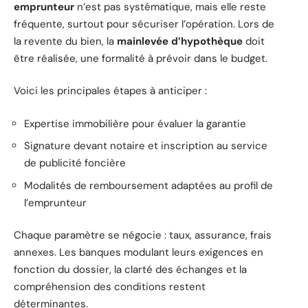
emprunteur
n’est pas systématique, mais elle reste
fréquente, surtout pour sécuriser l’opération. Lors de
la revente du bien, la
mainlevée d’hypothèque
doit
être réalisée, une formalité à prévoir dans le budget.
Voici les principales étapes à anticiper :
Expertise immobilière pour évaluer la garantie
Signature devant notaire et inscription au service
de publicité foncière
Modalités de remboursement adaptées au profil de
l’emprunteur
Chaque paramètre se négocie : taux, assurance, frais
annexes. Les banques modulant leurs exigences en
fonction du dossier, la clarté des échanges et la
compréhension des conditions restent
déterminantes.