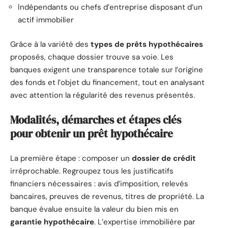
Indépendants ou chefs d’entreprise disposant d’un
actif immobilier
Grâce à la variété des
types de prêts hypothécaires
proposés, chaque dossier trouve sa voie. Les
banques exigent une transparence totale sur l’origine
des fonds et l’objet du financement, tout en analysant
avec attention la régularité des revenus présentés.
Modalités, démarches et étapes clés
pour obtenir un prêt hypothécaire
La première étape : composer un
dossier de crédit
irréprochable. Regroupez tous les justificatifs
financiers nécessaires : avis d’imposition, relevés
bancaires, preuves de revenus, titres de propriété. La
banque évalue ensuite la valeur du bien mis en
garantie hypothécaire
. L’expertise immobilière par