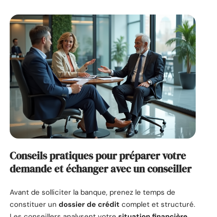
Conseils pratiques pour préparer votre
demande et échanger avec un conseiller
Avant de solliciter la banque, prenez le temps de
constituer un
dossier de crédit
complet et structuré.
Les conseillers analysent votre
situation financière