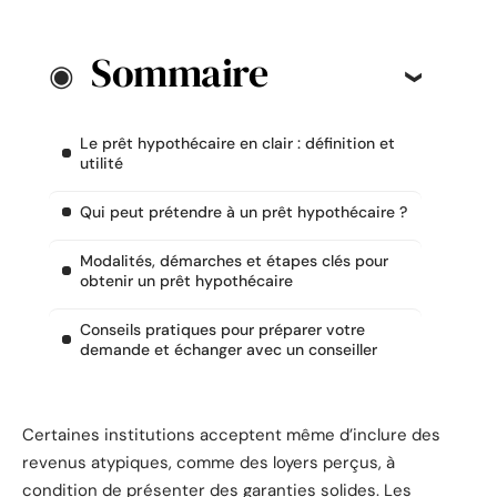
Sommaire
Le prêt hypothécaire en clair : définition et
utilité
Qui peut prétendre à un prêt hypothécaire ?
Modalités, démarches et étapes clés pour
obtenir un prêt hypothécaire
Conseils pratiques pour préparer votre
demande et échanger avec un conseiller
Certaines institutions acceptent même d’inclure des
revenus atypiques, comme des loyers perçus, à
condition de présenter des garanties solides. Les