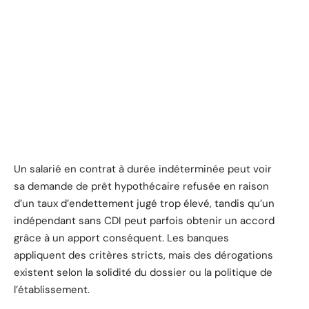
Un salarié en contrat à durée indéterminée peut voir
sa demande de prêt hypothécaire refusée en raison
d’un taux d’endettement jugé trop élevé, tandis qu’un
indépendant sans CDI peut parfois obtenir un accord
grâce à un apport conséquent. Les banques
appliquent des critères stricts, mais des dérogations
existent selon la solidité du dossier ou la politique de
l’établissement.