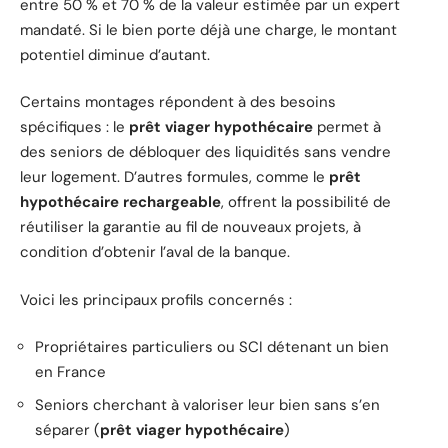
entre 50 % et 70 % de la valeur estimée par un expert
mandaté. Si le bien porte déjà une charge, le montant
potentiel diminue d’autant.
Certains montages répondent à des besoins
spécifiques : le
prêt viager hypothécaire
permet à
des seniors de débloquer des liquidités sans vendre
leur logement. D’autres formules, comme le
prêt
hypothécaire rechargeable
, offrent la possibilité de
réutiliser la garantie au fil de nouveaux projets, à
condition d’obtenir l’aval de la banque.
Voici les principaux profils concernés :
Propriétaires particuliers ou SCI détenant un bien
en France
Seniors cherchant à valoriser leur bien sans s’en
séparer (
prêt viager hypothécaire
)