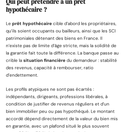
Qui peut prétendre à un prêt
hypothécaire ?
Le
prêt hypothécaire
cible d’abord les propriétaires,
qu’ils soient occupants ou bailleurs, ainsi que les SCI
patrimoniales détenant des biens en France. Il
n’existe pas de limite d’âge stricte, mais la solidité de
la garantie fait toute la différence. La banque passe au
crible la
situation financière
du demandeur : stabilité
des revenus, capacité à rembourser, ratio
d’endettement.
Les profils atypiques ne sont pas écartés :
indépendants, dirigeants, professions libérales, à
condition de justifier de revenus réguliers et d’un
bien immobilier peu ou pas hypothéqué. Le montant
accordé dépend directement de la valeur du bien mis
en garantie, avec un plafond situé le plus souvent