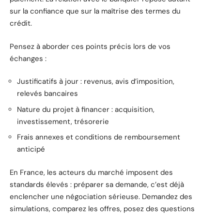
sur la confiance que sur la maîtrise des termes du
crédit.
Pensez à aborder ces points précis lors de vos
échanges :
Justificatifs à jour : revenus, avis d’imposition,
relevés bancaires
Nature du projet à financer : acquisition,
investissement, trésorerie
Frais annexes et conditions de remboursement
anticipé
En France, les acteurs du marché imposent des
standards élevés : préparer sa demande, c’est déjà
enclencher une négociation sérieuse. Demandez des
simulations, comparez les offres, posez des questions