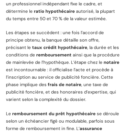
un professionnel indépendant fixe le cadre, et
détermine le
ratio hypothécaire
autorisé, la plupart
du temps entre 50 et 70 % de la valeur estimée.
Les étapes se succèdent : une fois l’accord de
principe obtenu, la banque détaille son offre,
précisant le
taux crédit hypothécaire
, la durée et les
conditions de
remboursement
ainsi que la procédure
de mainlevée de l’hypothèque. L’étape chez le
notaire
est incontournable : il officialise l’acte et procède à
l’inscription au service de publicité foncière. Cette
phase implique des
frais de notaire
, une taxe de
publicité foncière, et des honoraires d’expertise, qui
varient selon la complexité du dossier.
Le
remboursement du prêt hypothécaire
se déroule
selon un échéancier figé ou modulable, parfois sous
forme de remboursement in fine. L’
assurance