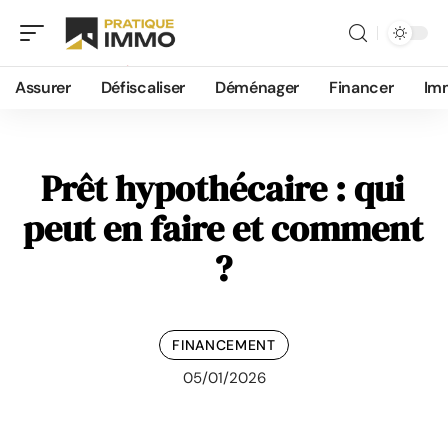
Assurer
Défiscaliser
Déménager
Financer
Im
Prêt hypothécaire : qui
peut en faire et comment
?
FINANCEMENT
05/01/2026