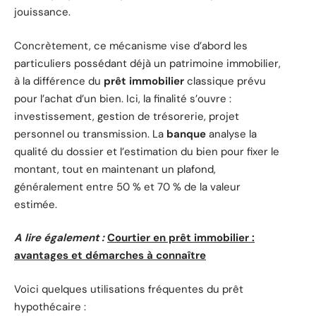
jouissance.
Concrètement, ce mécanisme vise d’abord les
particuliers possédant déjà un patrimoine immobilier,
à la différence du
prêt immobilier
classique prévu
pour l’achat d’un bien. Ici, la finalité s’ouvre :
investissement, gestion de trésorerie, projet
personnel ou transmission. La
banque
analyse la
qualité du dossier et l’estimation du bien pour fixer le
montant, tout en maintenant un plafond,
généralement entre 50 % et 70 % de la valeur
estimée.
A lire également :
Courtier en prêt immobilier :
avantages et démarches à connaître
Voici quelques utilisations fréquentes du prêt
hypothécaire :