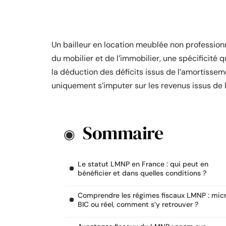
Un bailleur en location meublée non profession
du mobilier et de l’immobilier, une spécificité q
la déduction des déficits issus de l’amortissem
uniquement s’imputer sur les revenus issus de 
Sommaire
Le statut LMNP en France : qui peut en
bénéficier et dans quelles conditions ?
Comprendre les régimes fiscaux LMNP : mic
BIC ou réel, comment s’y retrouver ?