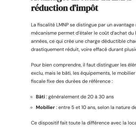
réduction d’impôt
La fiscalité LMNP se distingue par un avantage ra
mécanisme permet d’étaler le coût d’achat du 
années, ce qui crée une charge déductible chaq
drastiquement réduit, voire effacé durant plusi
Pour bien comprendre, il faut distinguer les él
exclu, mais le bâti, les équipements, le mobilie
fiscale fixe des durées de référence :
Bâti
: généralement de 20 à 30 ans
Mobilier
: entre 5 et 10 ans, selon la nature 
Ce dispositif fait toute la différence avec la l