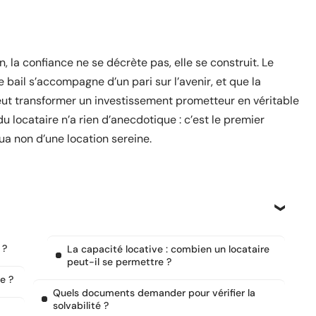
, la confiance ne se décrète pas, elle se construit. Le
 bail s’accompagne d’un pari sur l’avenir, et que la
peut transformer un investissement prometteur en véritable
u locataire n’a rien d’anecdotique : c’est le premier
ua non d’une location sereine.
 ?
La capacité locative : combien un locataire
peut-il se permettre ?
e ?
Quels documents demander pour vérifier la
solvabilité ?