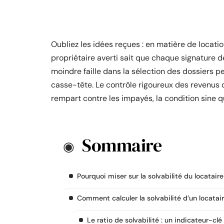
Oubliez les idées reçues : en matière de location
propriétaire averti sait que chaque signature de
moindre faille dans la sélection des dossiers 
casse-tête. Le contrôle rigoureux des revenus d
rempart contre les impayés, la condition sine q
Sommaire
Pourquoi miser sur la solvabilité du locataire
Comment calculer la solvabilité d’un locatair
Le ratio de solvabilité : un indicateur-clé