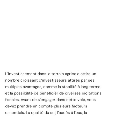
L’investissement dans le terrain agricole attire un
nombre croissant d’investisseurs attirés par ses
multiples avantages, comme la stabilité à long terme
et la possibilité de bénéficier de diverses incitations
fiscales. Avant de s’engager dans cette voie, vous
devez prendre en compte plusieurs facteurs
essentiels. La qualité du sol, l’accès à l’eau, la