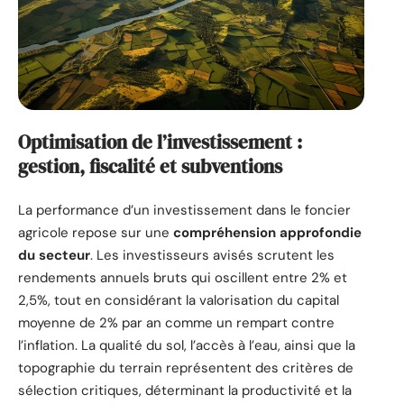
Optimisation de l’investissement :
gestion, fiscalité et subventions
La performance d’un investissement dans le foncier
agricole repose sur une
compréhension approfondie
du secteur
. Les investisseurs avisés scrutent les
rendements annuels bruts qui oscillent entre 2% et
2,5%, tout en considérant la valorisation du capital
moyenne de 2% par an comme un rempart contre
l’inflation. La qualité du sol, l’accès à l’eau, ainsi que la
topographie du terrain représentent des critères de
sélection critiques, déterminant la productivité et la