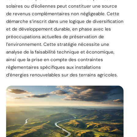
solaires ou d’éoliennes peut constituer une source
de revenus complémentaires non négligeable. Cette
démarche s’inscrit dans une logique de diversification
et de développement durable, en phase avec les
préoccupations actuelles de préservation de
l’environnement. Cette stratégie nécessite une
analyse de la faisabilité technique et économique,
ainsi que la prise en compte des contraintes
réglementaires spécifiques aux installations
d’énergies renouvelables sur des terrains agricoles.