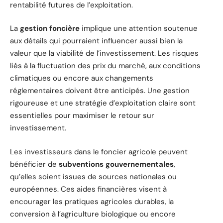
rentabilité futures de l’exploitation.
La
gestion foncière
implique une attention soutenue
aux détails qui pourraient influencer aussi bien la
valeur que la viabilité de l’investissement. Les risques
liés à la fluctuation des prix du marché, aux conditions
climatiques ou encore aux changements
réglementaires doivent être anticipés. Une gestion
rigoureuse et une stratégie d’exploitation claire sont
essentielles pour maximiser le retour sur
investissement.
Les investisseurs dans le foncier agricole peuvent
bénéficier de
subventions gouvernementales
,
qu’elles soient issues de sources nationales ou
européennes. Ces aides financières visent à
encourager les pratiques agricoles durables, la
conversion à l’agriculture biologique ou encore