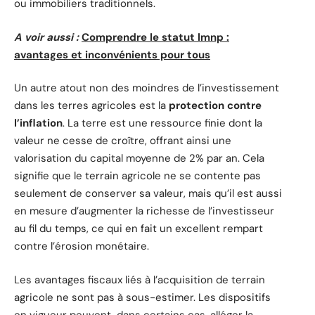
ou immobiliers traditionnels.
A voir aussi :
Comprendre le statut lmnp :
avantages et inconvénients pour tous
Un autre atout non des moindres de l’investissement
dans les terres agricoles est la
protection contre
l’inflation
. La terre est une ressource finie dont la
valeur ne cesse de croître, offrant ainsi une
valorisation du capital moyenne de 2% par an. Cela
signifie que le terrain agricole ne se contente pas
seulement de conserver sa valeur, mais qu’il est aussi
en mesure d’augmenter la richesse de l’investisseur
au fil du temps, ce qui en fait un excellent rempart
contre l’érosion monétaire.
Les avantages fiscaux liés à l’acquisition de terrain
agricole ne sont pas à sous-estimer. Les dispositifs
en vigueur peuvent, dans certains cas, alléger la