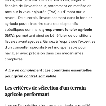
fiscalité de l’investisseur, notamment en matière de
taxe sur la valeur ajoutée (TVA) ou d’impôt sur le
revenu. De surcroît, l’investissement dans le foncier
agricole peut s’inscrire dans des dispositifs
spécifiques comme le
groupement foncier agricole
(GFA)
, permettant ainsi de bénéficier de conditions
fiscales avantageuses. Gardez à l’esprit que l’expertise
d’un conseiller spécialisé est indispensable pour
naviguer avec précision dans ces mécanismes
complexes.
A lire en complément :
Les conditions essentielles
pour qu'un contrat soit valide
Les critères de sélection d’un terrain
agricole performant
Lors de l’acquisition d’un terrain agricole, la
qualité