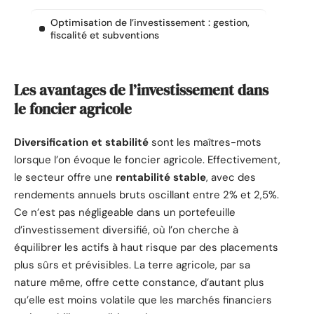
Optimisation de l’investissement : gestion,
fiscalité et subventions
Les avantages de l’investissement dans
le foncier agricole
Diversification et stabilité
sont les maîtres-mots
lorsque l’on évoque le foncier agricole. Effectivement,
le secteur offre une
rentabilité stable
, avec des
rendements annuels bruts oscillant entre 2% et 2,5%.
Ce n’est pas négligeable dans un portefeuille
d’investissement diversifié, où l’on cherche à
équilibrer les actifs à haut risque par des placements
plus sûrs et prévisibles. La terre agricole, par sa
nature même, offre cette constance, d’autant plus
qu’elle est moins volatile que les marchés financiers