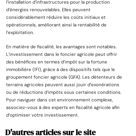
l’installation d’infrastructures pour la production
d’énergies renouvelables. Elles peuvent
considérablement réduire les coûts initiaux et
opérationnels, améliorant ainsi la rentabilité de
l’exploitation.
En matière de fiscalité, les avantages sont notables.
L’investissement dans le foncier agricole peut offrir
des bénéfices en termes d’impôt sur la fortune
immobilière (IFI), grâce à des dispositifs tels que le
groupement foncier agricole (GFA). Les détenteurs de
terrains agricoles peuvent aussi jouir d’exonérations
ou de réductions d’impôts sous certaines conditions.
Pour naviguer dans cet environnement complexe,
associez-vous à des experts en fiscalité agricole afin
d’optimiser votre investissement.
D'autres articles sur le site