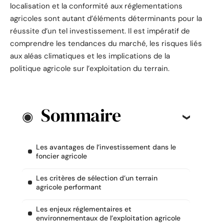
localisation et la conformité aux réglementations
agricoles sont autant d’éléments déterminants pour la
réussite d’un tel investissement. Il est impératif de
comprendre les tendances du marché, les risques liés
aux aléas climatiques et les implications de la
politique agricole sur l’exploitation du terrain.
Sommaire
Les avantages de l’investissement dans le
foncier agricole
Les critères de sélection d’un terrain
agricole performant
Les enjeux réglementaires et
environnementaux de l’exploitation agricole