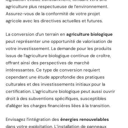
agriculture plus respectueuse de l’environnement.
Assurez-vous de la conformité de votre projet
agricole avec les directives actuelles et futures.
La conversion d’un terrain en
agriculture biologique
peut représenter une opportunité de valorisation de
votre investissement. La demande pour les produits
issus de l’agriculture biologique continue de croître,
offrant ainsi des perspectives de marché
intéressantes. Ce type de conversion requiert
cependant une étude approfondie des pratiques
culturales et des investissements initiaux pour la
certification. L’agriculture biologique peut aussi ouvrir
droit à des subventions spécifiques, susceptibles
d’alléger les charges financières liées à la transition.
Envisagez l’intégration des
énergies renouvelables
dans votre exploitation. L’installation de panneaux