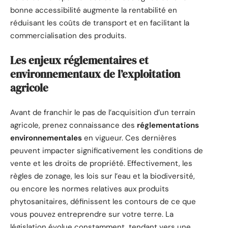
bonne accessibilité augmente la rentabilité en
réduisant les coûts de transport et en facilitant la
commercialisation des produits.
Les enjeux réglementaires et
environnementaux de l’exploitation
agricole
Avant de franchir le pas de l’acquisition d’un terrain
agricole, prenez connaissance des
réglementations
environnementales
en vigueur. Ces dernières
peuvent impacter significativement les conditions de
vente et les droits de propriété. Effectivement, les
règles de zonage, les lois sur l’eau et la biodiversité,
ou encore les normes relatives aux produits
phytosanitaires, définissent les contours de ce que
vous pouvez entreprendre sur votre terre. La
législation évolue constamment, tendant vers une