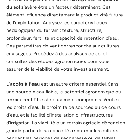
du sol
s’avère être un facteur déterminant. Cet
élément influence directement la productivité future
de l’exploitation. Analysez les caractéristiques
pédologiques du terrain : texture, structure,
profondeur, fertilité et capacité de rétention d’eau.
Ces paramètres doivent correspondre aux cultures
envisagées. Procédez à des analyses de sol et
consultez des études agronomiques pour vous
assurer de la viabilité de votre investissement.
L’accès à l’eau
est un autre critère essentiel. Sans
une source d’eau fiable, le potentiel agronomique du
terrain peut être sérieusement compromis. Vérifiez
les droits d’eau, la proximité de sources ou de cours
d’eau, et la facilité d’installation d’infrastructures
d’irrigation. La viabilité d’un terrain agricole dépend en
grande partie de sa capacité à soutenir les cultures
pendant les périodes de sécheresse ou de faibles