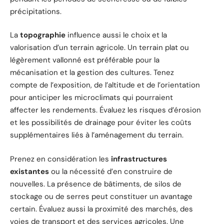
précipitations.
La
topographie
influence aussi le choix et la
valorisation d’un terrain agricole. Un terrain plat ou
légèrement vallonné est préférable pour la
mécanisation et la gestion des cultures. Tenez
compte de l’exposition, de l’altitude et de l’orientation
pour anticiper les microclimats qui pourraient
affecter les rendements. Évaluez les risques d’érosion
et les possibilités de drainage pour éviter les coûts
supplémentaires liés à l’aménagement du terrain.
Prenez en considération les
infrastructures
existantes
ou la nécessité d’en construire de
nouvelles. La présence de bâtiments, de silos de
stockage ou de serres peut constituer un avantage
certain. Évaluez aussi la proximité des marchés, des
voies de transport et des services agricoles. Une